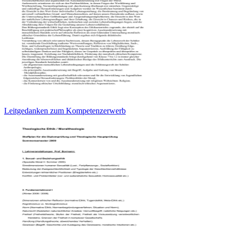
Leitgedanken zum Kompetenzerwerb