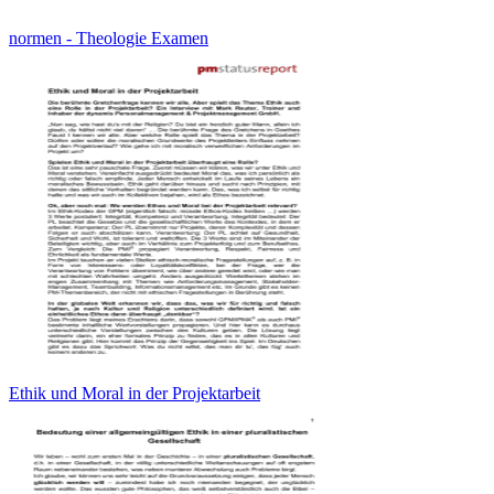
normen - Theologie Examen
Ethik und Moral in der Projektarbeit