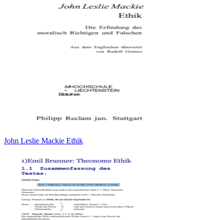
John Leslie Mackie Ethik