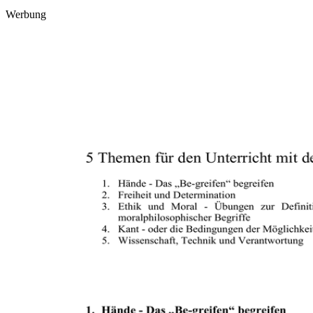
Werbung