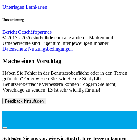
Unterlagen
Lernkarten
Unterstützung
Bericht
Geschäftspartnes
© 2013 - 2026 studylibde.com alle anderen Marken und
Urheberrechte sind Eigentum ihrer jeweiligen Inhaber
Datenschutz
Nutzungsbedingungen
Mache einen Vorschlag
Haben Sie Fehler in der Benutzeroberfläche oder in den Texten
gefunden? Oder wissen Sie, wie Sie die StudyLib
Benutzeroberfläche verbessern können? Zögern Sie nicht,
Vorschläge zu senden. Es ist sehr wichtig für uns!
Feedback hinzufügen
Schlagen Sie uns vor, wie wir StudyLib verbessern können