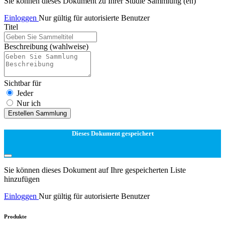
Sie können dieses Dokument zu Ihrer Studie Sammlung (en)
Einloggen
Nur gültig für autorisierte Benutzer
Titel
Beschreibung
(wahlweise)
Sichtbar für
Jeder
Nur ich
Erstellen Sammlung
Dieses Dokument gespeichert
Sie können dieses Dokument auf Ihre gespeicherten Liste
hinzufügen
Einloggen
Nur gültig für autorisierte Benutzer
Produkte