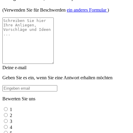
(Verwenden Sie für Beschwerden
ein anderes Formular
)
Deine e-mail
Geben Sie es ein, wenn Sie eine Antwort erhalten möchten
Bewerten Sie uns
1
2
3
4