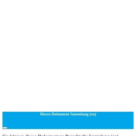
Dieses Dokument Sammlung (en)