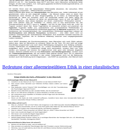
Bedeutung einer allgemeingültigen Ethik in einer pluralistischen