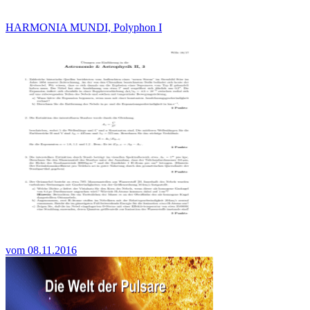
HARMONIA MUNDI, Polyphon I
vom 08.11.2016