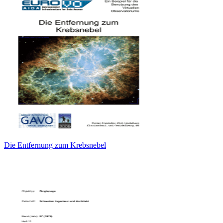
Die Entfernung zum Krebsnebel