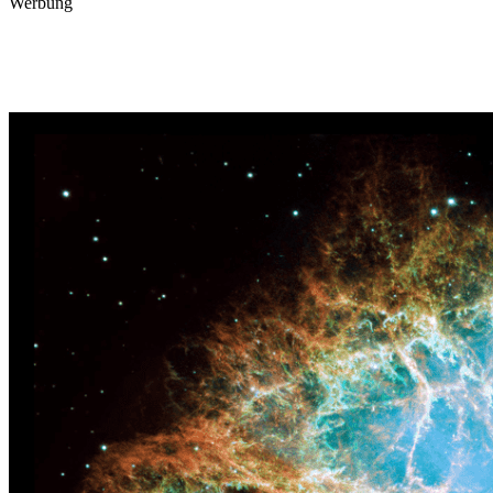
Werbung