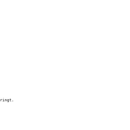
ringt.