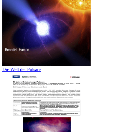
Die Welt der Pulsare