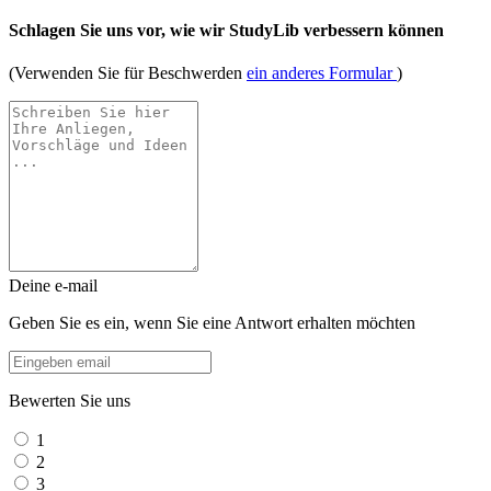
Schlagen Sie uns vor, wie wir StudyLib verbessern können
(Verwenden Sie für Beschwerden
ein anderes Formular
)
Deine e-mail
Geben Sie es ein, wenn Sie eine Antwort erhalten möchten
Bewerten Sie uns
1
2
3