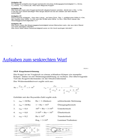
Aufgaben zum senkrechten Wurf