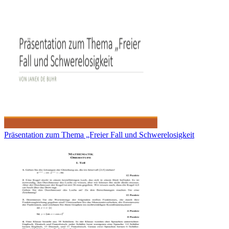
Präsentation zum Thema „Freier Fall und Schwerelosigkeit