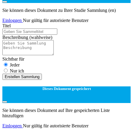
Sie können dieses Dokument zu Ihrer Studie Sammlung (en)
Einloggen
Nur gültig für autorisierte Benutzer
Titel
Beschreibung
(wahlweise)
Sichtbar für
Jeder
Nur ich
Erstellen Sammlung
Dieses Dokument gespeichert
Sie können dieses Dokument auf Ihre gespeicherten Liste
hinzufügen
Einloggen
Nur gültig für autorisierte Benutzer