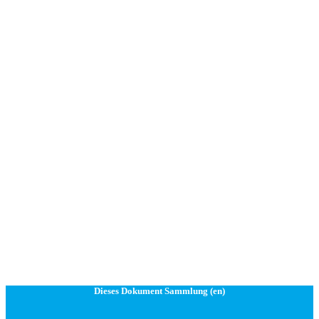
Dieses Dokument Sammlung (en)