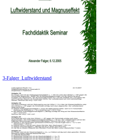
3-Falger_Luftwiderstand