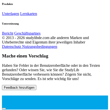
Produkte
Unterlagen
Lernkarten
Unterstützung
Bericht
Geschäftspartnes
© 2013 - 2026 studylibde.com alle anderen Marken und
Urheberrechte sind Eigentum ihrer jeweiligen Inhaber
Datenschutz
Nutzungsbedingungen
Mache einen Vorschlag
Haben Sie Fehler in der Benutzeroberfläche oder in den Texten
gefunden? Oder wissen Sie, wie Sie die StudyLib
Benutzeroberfläche verbessern können? Zögern Sie nicht,
Vorschläge zu senden. Es ist sehr wichtig für uns!
Feedback hinzufügen