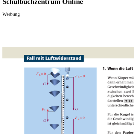
Schulbuchzentrum Online
Werbung