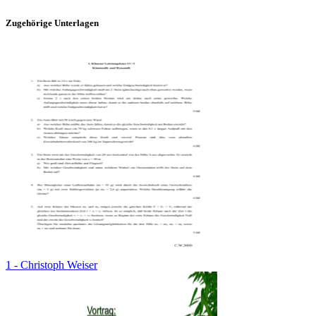
Zugehörige Unterlagen
1 - Christoph Weiser