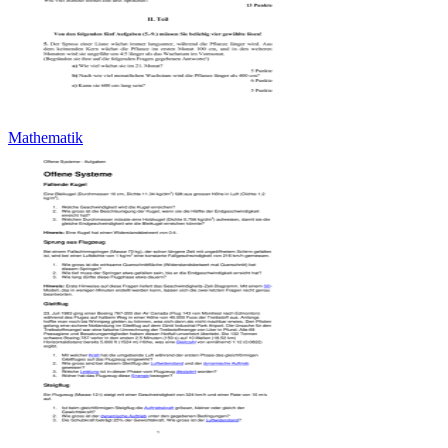
Mathematik