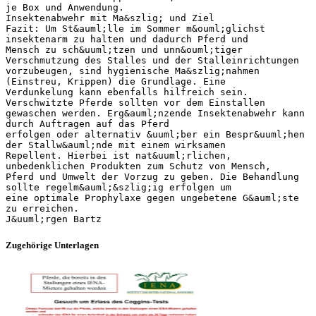
Zugehörige Unterlagen