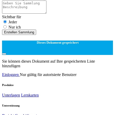
Sichtbar für
Jeder
Nur ich
Erstellen Sammlung
Dieses Dokument gespeichert
Sie können dieses Dokument auf Ihre gespeicherten Liste
hinzufügen
Einloggen
Nur gültig für autorisierte Benutzer
Produkte
Unterlagen
Lernkarten
Unterstützung