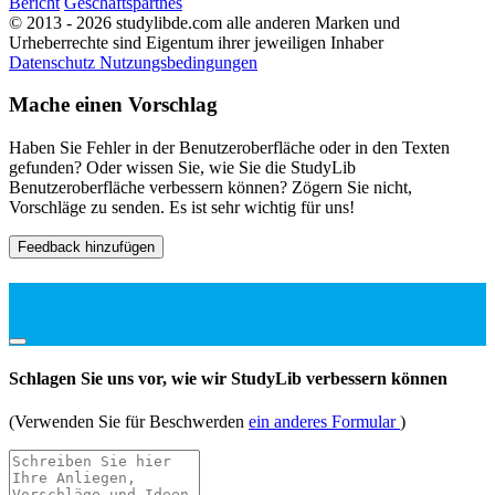
Bericht
Geschäftspartnes
© 2013 - 2026 studylibde.com alle anderen Marken und
Urheberrechte sind Eigentum ihrer jeweiligen Inhaber
Datenschutz
Nutzungsbedingungen
Mache einen Vorschlag
Haben Sie Fehler in der Benutzeroberfläche oder in den Texten
gefunden? Oder wissen Sie, wie Sie die StudyLib
Benutzeroberfläche verbessern können? Zögern Sie nicht,
Vorschläge zu senden. Es ist sehr wichtig für uns!
Feedback hinzufügen
Schlagen Sie uns vor, wie wir StudyLib verbessern können
(Verwenden Sie für Beschwerden
ein anderes Formular
)