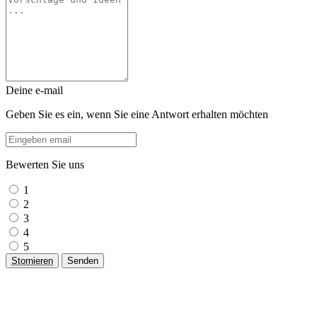
Deine e-mail
Geben Sie es ein, wenn Sie eine Antwort erhalten möchten
Bewerten Sie uns
1
2
3
4
5
Stornieren
Senden