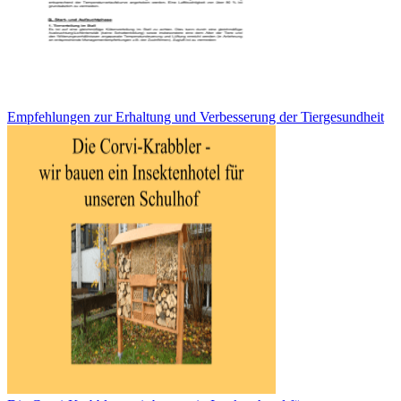
Empfehlungen zur Erhaltung und Verbesserung der Tiergesundheit