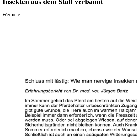
Insekten aus dem Stall verbannt
Werbung