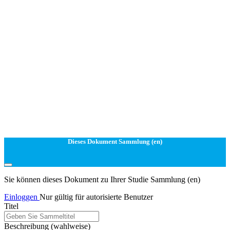
Dieses Dokument Sammlung (en)
Sie können dieses Dokument zu Ihrer Studie Sammlung (en)
Einloggen
Nur gültig für autorisierte Benutzer
Titel
Beschreibung
(wahlweise)