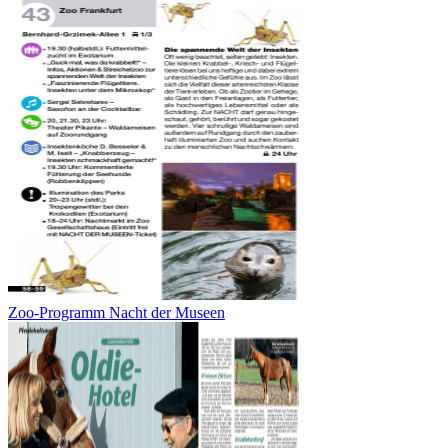
Zoo-Programm Nacht der Museen