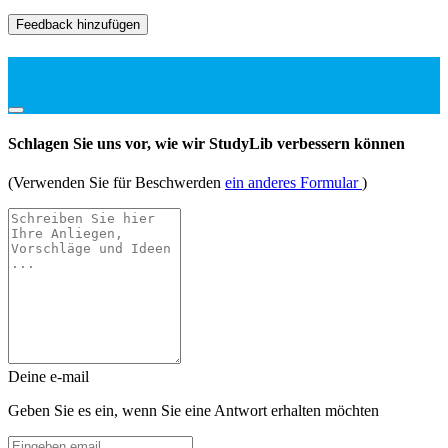
Feedback hinzufügen
Schlagen Sie uns vor, wie wir StudyLib verbessern können
(Verwenden Sie für Beschwerden
ein anderes Formular
)
Deine e-mail
Geben Sie es ein, wenn Sie eine Antwort erhalten möchten