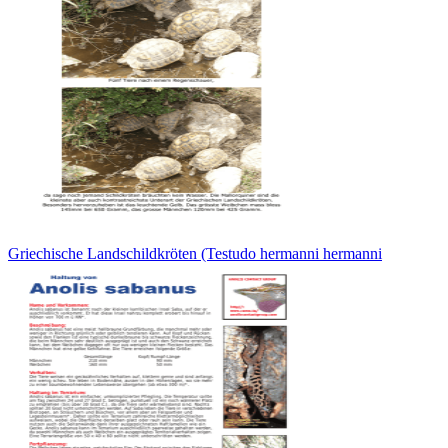
Griechische Landschildkröten (Testudo hermanni hermanni