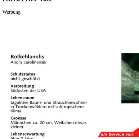
Werbung