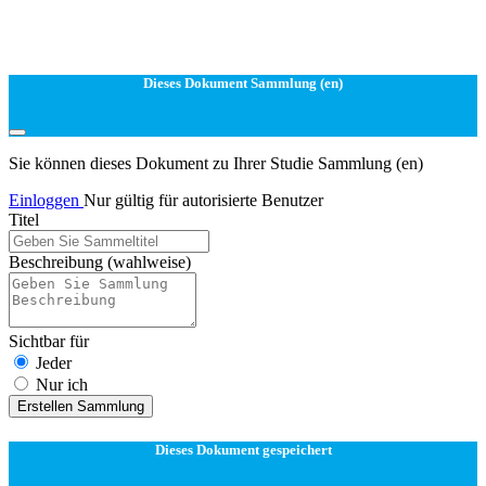
Dieses Dokument Sammlung (en)
Sie können dieses Dokument zu Ihrer Studie Sammlung (en)
Einloggen
Nur gültig für autorisierte Benutzer
Titel
Beschreibung
(wahlweise)
Sichtbar für
Jeder
Nur ich
Erstellen Sammlung
Dieses Dokument gespeichert