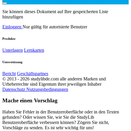
Sie können dieses Dokument auf Ihre gespeicherten Liste
hinzufügen
Einloggen
Nur gültig für autorisierte Benutzer
Produkte
Unterlagen
Lernkarten
Unterstützung
Bericht
Geschäftspartnes
© 2013 - 2026 studylibde.com alle anderen Marken und
Urheberrechte sind Eigentum ihrer jeweiligen Inhaber
Datenschutz
Nutzungsbedingungen
Mache einen Vorschlag
Haben Sie Fehler in der Benutzeroberfläche oder in den Texten
gefunden? Oder wissen Sie, wie Sie die StudyLib
Benutzeroberfläche verbessern können? Zögern Sie nicht,
Vorschläge zu senden. Es ist sehr wichtig für uns!