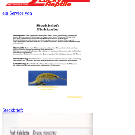
ein Service von
Steckbrief: