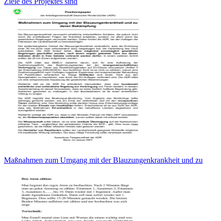
Ziele des Projektes sind
Maßnahmen zum Umgang mit der Blauzungenkrankheit und zu