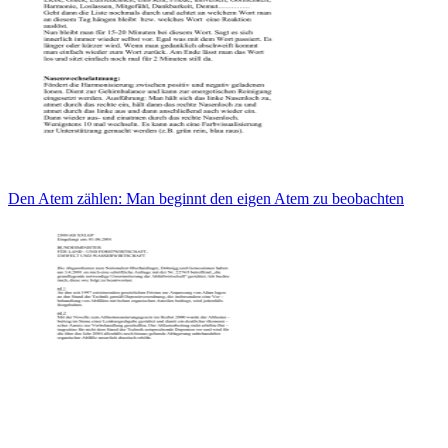
Den Atem zählen: Man beginnt den eigen Atem zu beobachten