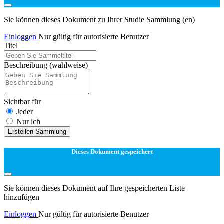
Sie können dieses Dokument zu Ihrer Studie Sammlung (en)
Einloggen
Nur gültig für autorisierte Benutzer
Titel
Beschreibung
(wahlweise)
Sichtbar für
Jeder
Nur ich
Erstellen Sammlung
Dieses Dokument gespeichert
Sie können dieses Dokument auf Ihre gespeicherten Liste
hinzufügen
Einloggen
Nur gültig für autorisierte Benutzer