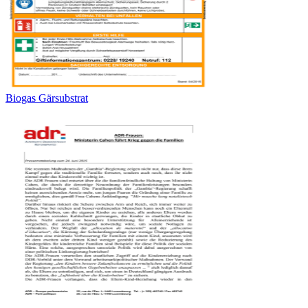
Biogas Gärsubstrat