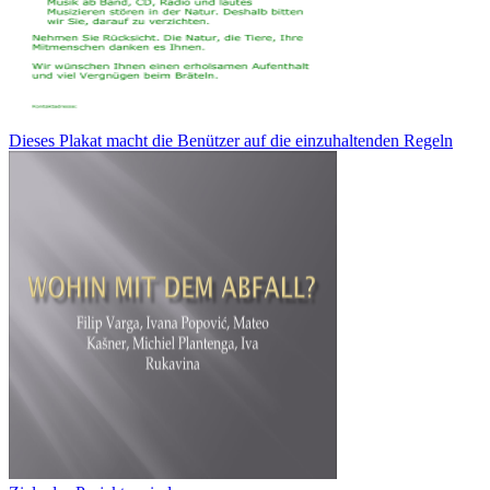
Dieses Plakat macht die Benützer auf die einzuhaltenden Regeln