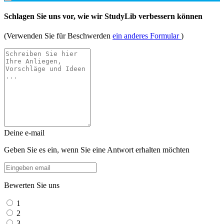
Schlagen Sie uns vor, wie wir StudyLib verbessern können
(Verwenden Sie für Beschwerden
ein anderes Formular
)
Deine e-mail
Geben Sie es ein, wenn Sie eine Antwort erhalten möchten
Bewerten Sie uns
1
2
3