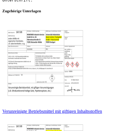
Zugehörige Unterlagen
Verunreinigte Betriebsmittel mit giftigen Inhaltsstoffen