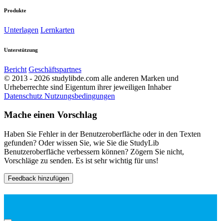
Produkte
Unterlagen
Lernkarten
Unterstützung
Bericht
Geschäftspartnes
© 2013 - 2026 studylibde.com alle anderen Marken und
Urheberrechte sind Eigentum ihrer jeweiligen Inhaber
Datenschutz
Nutzungsbedingungen
Mache einen Vorschlag
Haben Sie Fehler in der Benutzeroberfläche oder in den Texten
gefunden? Oder wissen Sie, wie Sie die StudyLib
Benutzeroberfläche verbessern können? Zögern Sie nicht,
Vorschläge zu senden. Es ist sehr wichtig für uns!
Feedback hinzufügen