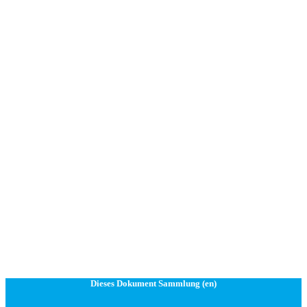
Dieses Dokument Sammlung (en)