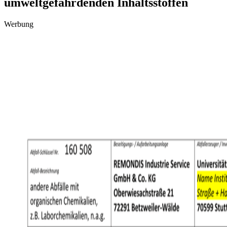
umweltgefährdenden Inhaltsstoffen
Werbung