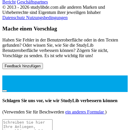
Bericht
Geschäftspartnes
© 2013 - 2026 studylibde.com alle anderen Marken und
Urheberrechte sind Eigentum ihrer jeweiligen Inhaber
Datenschutz
Nutzungsbedingungen
Mache einen Vorschlag
Haben Sie Fehler in der Benutzeroberfläche oder in den Texten
gefunden? Oder wissen Sie, wie Sie die StudyLib
Benutzeroberfläche verbessern können? Zögern Sie nicht,
Vorschläge zu senden. Es ist sehr wichtig für uns!
Feedback hinzufügen
Schlagen Sie uns vor, wie wir StudyLib verbessern können
(Verwenden Sie für Beschwerden
ein anderes Formular
)