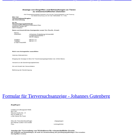
Formular für Tierversuchsanzeige - Johannes Gutenberg