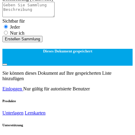
Sichtbar für
Jeder
Nur ich
Erstellen Sammlung
Dieses Dokument gespeichert
Sie können dieses Dokument auf Ihre gespeicherten Liste
hinzufügen
Einloggen
Nur gültig für autorisierte Benutzer
Produkte
Unterlagen
Lernkarten
Unterstützung