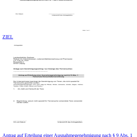
ZIEL
Antrag auf Erteilung einer Ausnahmegenehmigung nach § 9 Abs. 1