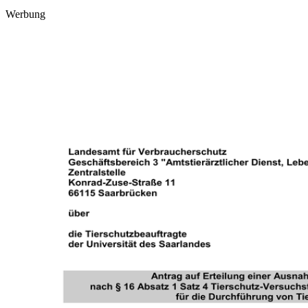
Werbung