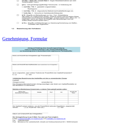
Genehmigung, Formular