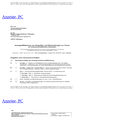
Anzeige, PC
Anzeige, PC