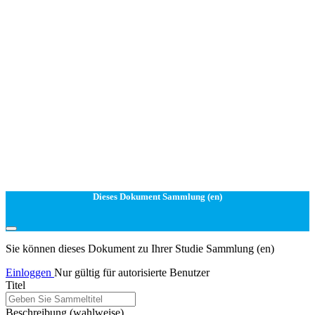
Dieses Dokument Sammlung (en)
Sie können dieses Dokument zu Ihrer Studie Sammlung (en)
Einloggen
Nur gültig für autorisierte Benutzer
Titel
Beschreibung
(wahlweise)