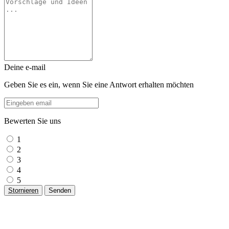
Deine e-mail
Geben Sie es ein, wenn Sie eine Antwort erhalten möchten
Bewerten Sie uns
1
2
3
4
5
Stornieren
Senden