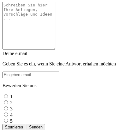
Deine e-mail
Geben Sie es ein, wenn Sie eine Antwort erhalten möchten
Bewerten Sie uns
1
2
3
4
5
Stornieren
Senden