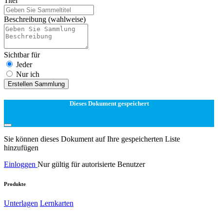
Titel
Beschreibung
(wahlweise)
Sichtbar für
Jeder
Nur ich
Erstellen Sammlung
Dieses Dokument gespeichert
Sie können dieses Dokument auf Ihre gespeicherten Liste
hinzufügen
Einloggen
Nur gültig für autorisierte Benutzer
Produkte
Unterlagen
Lernkarten