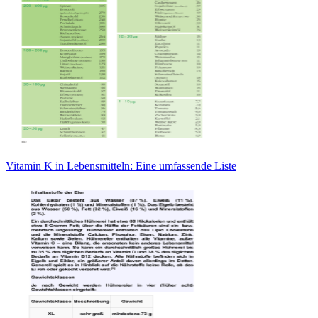
Vitamin K in Lebensmitteln: Eine umfassende Liste