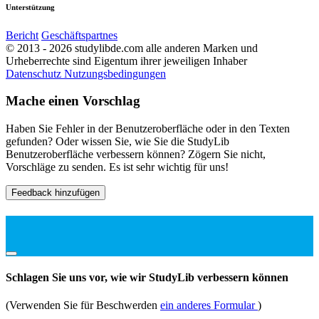
Unterstützung
Bericht
Geschäftspartnes
© 2013 - 2026 studylibde.com alle anderen Marken und
Urheberrechte sind Eigentum ihrer jeweiligen Inhaber
Datenschutz
Nutzungsbedingungen
Mache einen Vorschlag
Haben Sie Fehler in der Benutzeroberfläche oder in den Texten
gefunden? Oder wissen Sie, wie Sie die StudyLib
Benutzeroberfläche verbessern können? Zögern Sie nicht,
Vorschläge zu senden. Es ist sehr wichtig für uns!
Feedback hinzufügen
Schlagen Sie uns vor, wie wir StudyLib verbessern können
(Verwenden Sie für Beschwerden
ein anderes Formular
)