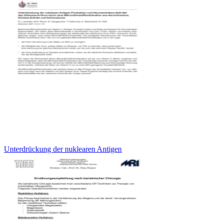
Unterdrückung der nuklearen Antigen