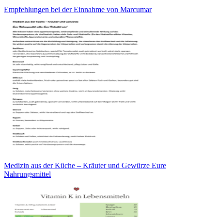
Empfehlungen bei der Einnahme von Marcumar
Medizin aus der Küche – Kräuter und Gewürze Eure
Nahrungsmittel