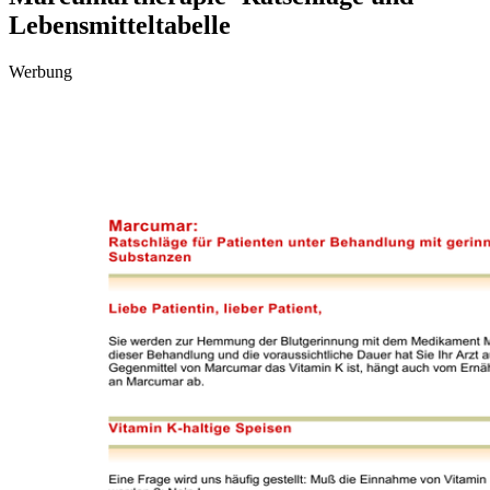
Lebensmitteltabelle
Werbung