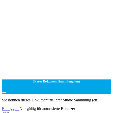
Dieses Dokument Sammlung (en)
Sie können dieses Dokument zu Ihrer Studie Sammlung (en)
Einloggen
Nur gültig für autorisierte Benutzer