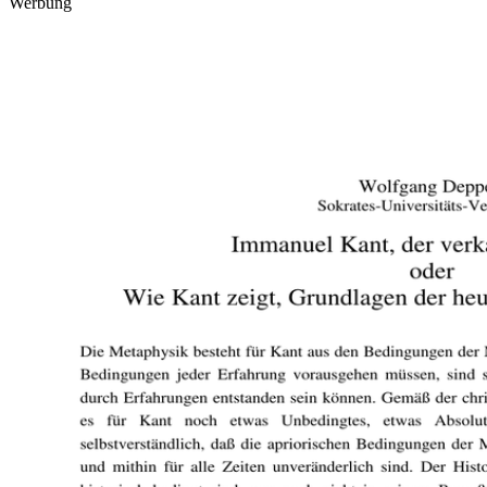
Werbung