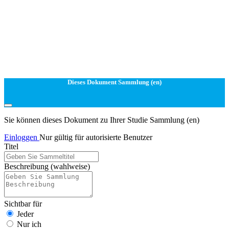
Dieses Dokument Sammlung (en)
Sie können dieses Dokument zu Ihrer Studie Sammlung (en)
Einloggen
Nur gültig für autorisierte Benutzer
Titel
Beschreibung
(wahlweise)
Sichtbar für
Jeder
Nur ich