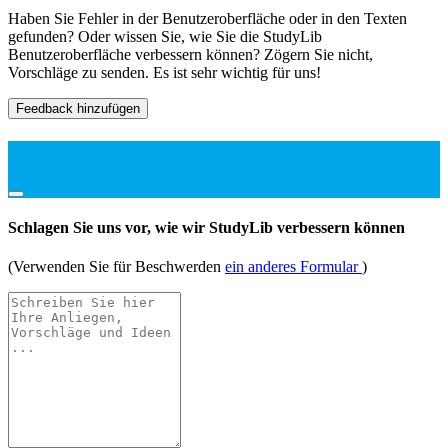
Haben Sie Fehler in der Benutzeroberfläche oder in den Texten
gefunden? Oder wissen Sie, wie Sie die StudyLib
Benutzeroberfläche verbessern können? Zögern Sie nicht,
Vorschläge zu senden. Es ist sehr wichtig für uns!
Feedback hinzufügen
Schlagen Sie uns vor, wie wir StudyLib verbessern können
(Verwenden Sie für Beschwerden
ein anderes Formular
)