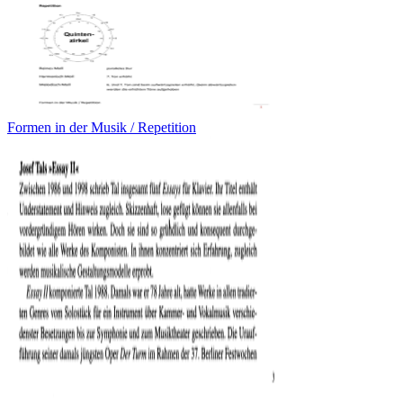
Formen in der Musik / Repetition