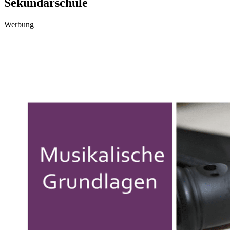
Sekundarschule
Werbung