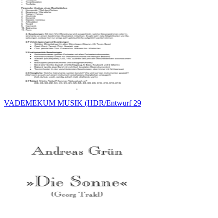
VADEMEKUM MUSIK (HDR/Entwurf 29