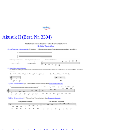
Akustik II (Best. Nr. 3304)