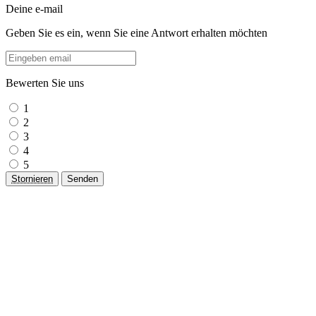
Deine e-mail
Geben Sie es ein, wenn Sie eine Antwort erhalten möchten
Bewerten Sie uns
1
2
3
4
5
Stornieren
Senden