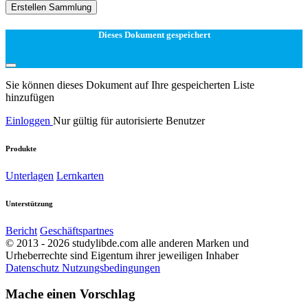
Erstellen Sammlung
Dieses Dokument gespeichert
Sie können dieses Dokument auf Ihre gespeicherten Liste
hinzufügen
Einloggen
Nur gültig für autorisierte Benutzer
Produkte
Unterlagen
Lernkarten
Unterstützung
Bericht
Geschäftspartnes
© 2013 - 2026 studylibde.com alle anderen Marken und
Urheberrechte sind Eigentum ihrer jeweiligen Inhaber
Datenschutz
Nutzungsbedingungen
Mache einen Vorschlag