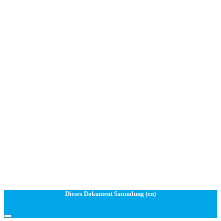
Dieses Dokument Sammlung (en)