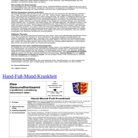
Hand-Fuß-Mund-Krankheit