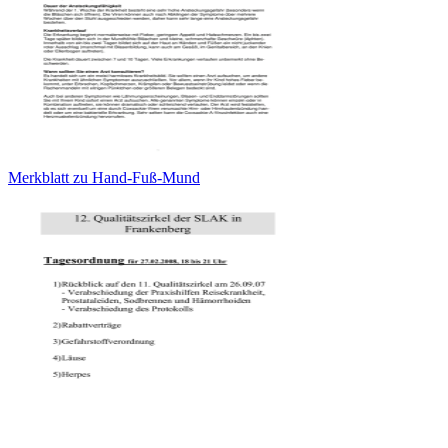
Merkblatt zu Hand-Fuß-Mund