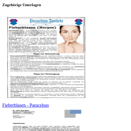
Zugehörige Unterlagen
Fieberblasen - Paracelsus