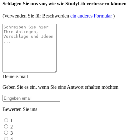
Schlagen Sie uns vor, wie wir StudyLib verbessern können
(Verwenden Sie für Beschwerden
ein anderes Formular
)
Deine e-mail
Geben Sie es ein, wenn Sie eine Antwort erhalten möchten
Bewerten Sie uns
1
2
3
4