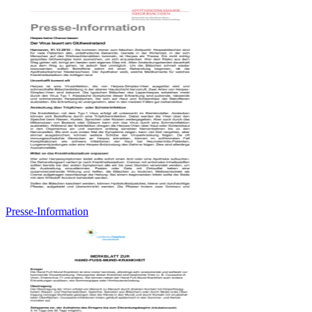
Presse-Information