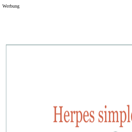
Werbung