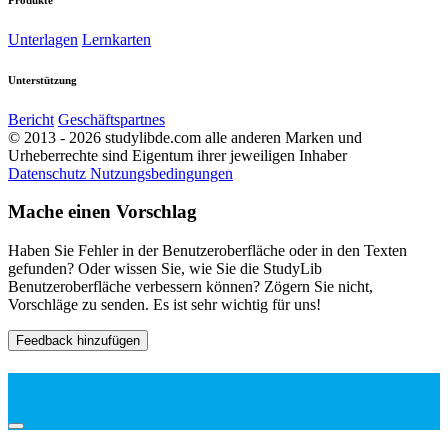
Unterlagen
Lernkarten
Unterstützung
Bericht
Geschäftspartnes
© 2013 - 2026 studylibde.com alle anderen Marken und
Urheberrechte sind Eigentum ihrer jeweiligen Inhaber
Datenschutz
Nutzungsbedingungen
Mache einen Vorschlag
Haben Sie Fehler in der Benutzeroberfläche oder in den Texten
gefunden? Oder wissen Sie, wie Sie die StudyLib
Benutzeroberfläche verbessern können? Zögern Sie nicht,
Vorschläge zu senden. Es ist sehr wichtig für uns!
Feedback hinzufügen