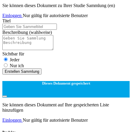
Sie können dieses Dokument zu Ihrer Studie Sammlung (en)
Einloggen
Nur gültig für autorisierte Benutzer
Titel
Beschreibung
(wahlweise)
Sichtbar für
Jeder
Nur ich
Erstellen Sammlung
Dieses Dokument gespeichert
Sie können dieses Dokument auf Ihre gespeicherten Liste
hinzufügen
Einloggen
Nur gültig für autorisierte Benutzer
Produkte