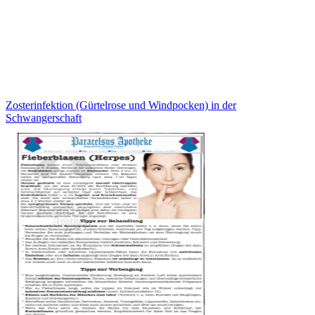
Zosterinfektion (Gürtelrose und Windpocken) in der
Schwangerschaft