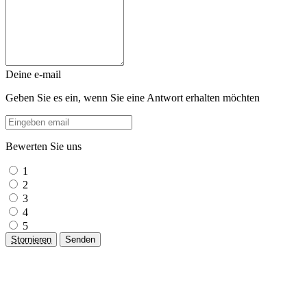
Deine e-mail
Geben Sie es ein, wenn Sie eine Antwort erhalten möchten
Bewerten Sie uns
1
2
3
4
5
Stornieren
Senden