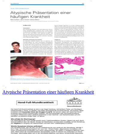
Atypische Präsentation einer häufigen Krankheit