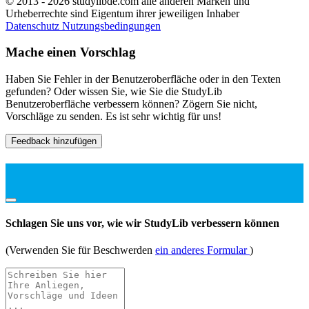
© 2013 - 2026 studylibde.com alle anderen Marken und
Urheberrechte sind Eigentum ihrer jeweiligen Inhaber
Datenschutz
Nutzungsbedingungen
Mache einen Vorschlag
Haben Sie Fehler in der Benutzeroberfläche oder in den Texten
gefunden? Oder wissen Sie, wie Sie die StudyLib
Benutzeroberfläche verbessern können? Zögern Sie nicht,
Vorschläge zu senden. Es ist sehr wichtig für uns!
Feedback hinzufügen
Schlagen Sie uns vor, wie wir StudyLib verbessern können
(Verwenden Sie für Beschwerden
ein anderes Formular
)