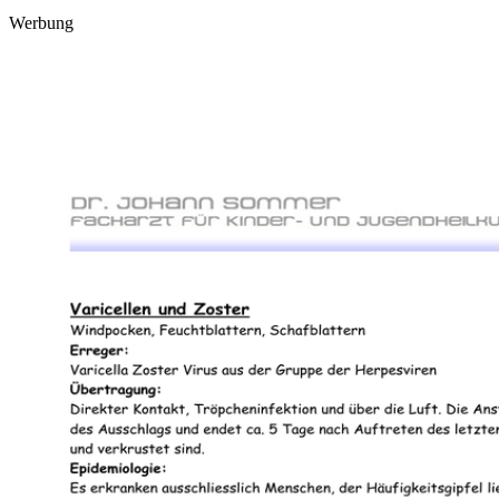
Werbung