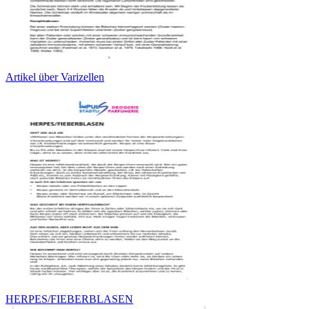
Artikel über Varizellen
HERPES/FIEBERBLASEN