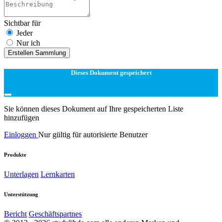
Sichtbar für
Jeder
Nur ich
Erstellen Sammlung
Dieses Dokument gespeichert
Sie können dieses Dokument auf Ihre gespeicherten Liste
hinzufügen
Einloggen
Nur gültig für autorisierte Benutzer
Produkte
Unterlagen
Lernkarten
Unterstützung
Bericht
Geschäftspartnes