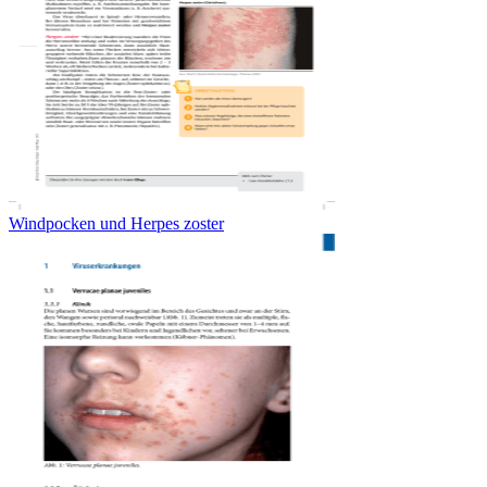
Windpocken und Herpes zoster