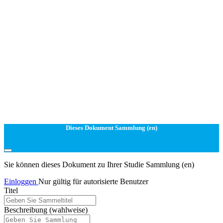
Dieses Dokument Sammlung (en)
Sie können dieses Dokument zu Ihrer Studie Sammlung (en)
Einloggen
Nur gültig für autorisierte Benutzer
Titel
Beschreibung
(wahlweise)