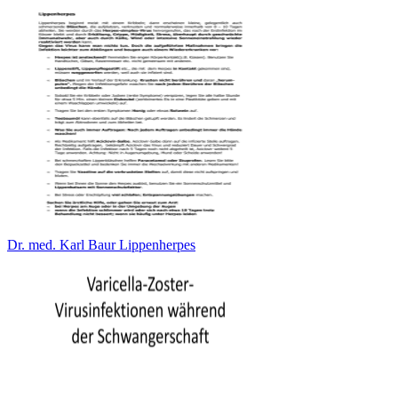
Dr. med. Karl Baur Lippenherpes