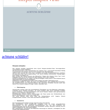
achtung schläfer!