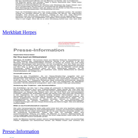
Merkblatt Herpes
Presse-Information