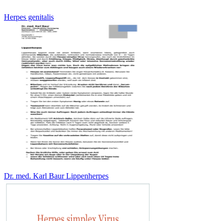
Herpes genitalis
Dr. med. Karl Baur Lippenherpes