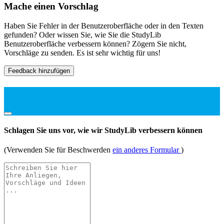
Mache einen Vorschlag
Haben Sie Fehler in der Benutzeroberfläche oder in den Texten
gefunden? Oder wissen Sie, wie Sie die StudyLib
Benutzeroberfläche verbessern können? Zögern Sie nicht,
Vorschläge zu senden. Es ist sehr wichtig für uns!
Feedback hinzufügen
Schlagen Sie uns vor, wie wir StudyLib verbessern können
(Verwenden Sie für Beschwerden
ein anderes Formular
)