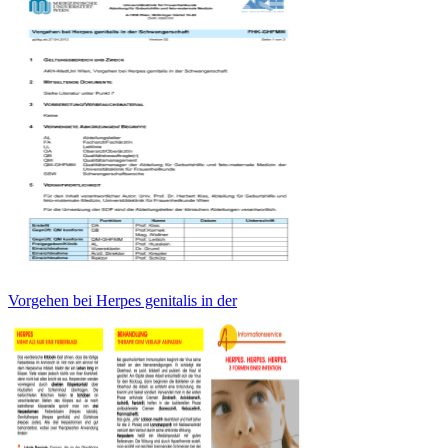
Vorgehen bei Herpes genitalis in der