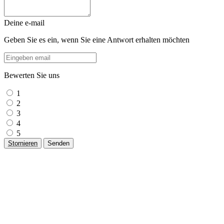
Deine e-mail
Geben Sie es ein, wenn Sie eine Antwort erhalten möchten
Bewerten Sie uns
1
2
3
4
5
Stornieren
Senden