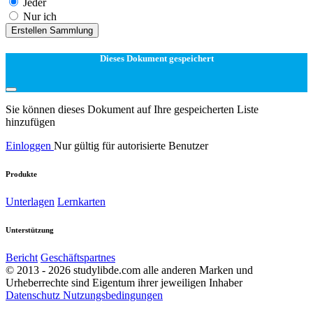
Jeder
Nur ich
Erstellen Sammlung
Dieses Dokument gespeichert
Sie können dieses Dokument auf Ihre gespeicherten Liste
hinzufügen
Einloggen
Nur gültig für autorisierte Benutzer
Produkte
Unterlagen
Lernkarten
Unterstützung
Bericht
Geschäftspartnes
© 2013 - 2026 studylibde.com alle anderen Marken und
Urheberrechte sind Eigentum ihrer jeweiligen Inhaber
Datenschutz
Nutzungsbedingungen