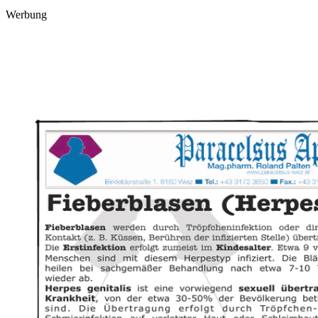
Werbung