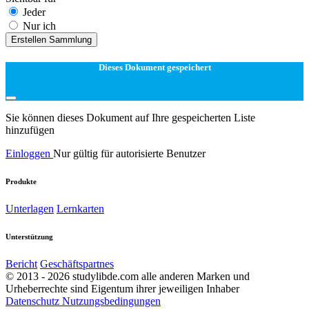
Jeder
Nur ich
Erstellen Sammlung
Dieses Dokument gespeichert
Sie können dieses Dokument auf Ihre gespeicherten Liste
hinzufügen
Einloggen
Nur gültig für autorisierte Benutzer
Produkte
Unterlagen
Lernkarten
Unterstützung
Bericht
Geschäftspartnes
© 2013 - 2026 studylibde.com alle anderen Marken und
Urheberrechte sind Eigentum ihrer jeweiligen Inhaber
Datenschutz
Nutzungsbedingungen