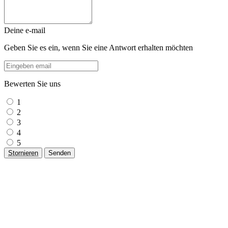
Deine e-mail
Geben Sie es ein, wenn Sie eine Antwort erhalten möchten
Bewerten Sie uns
1
2
3
4
5
Stornieren
Senden