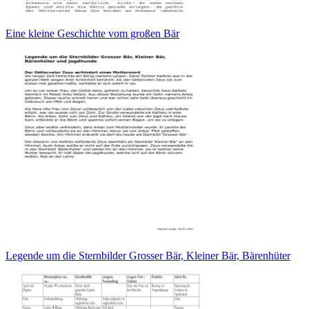
Eine kleine Geschichte vom großen Bär
Legende um die Sternbilder Grosser Bär, Kleiner Bär, Bärenhüter