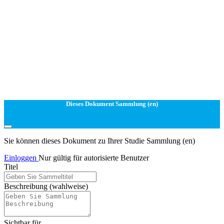
Dieses Dokument Sammlung (en)
Sie können dieses Dokument zu Ihrer Studie Sammlung (en)
Einloggen
Nur gültig für autorisierte Benutzer
Titel
Beschreibung
(wahlweise)
Sichtbar für