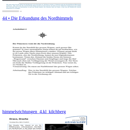
44 • Die Erkundung des Nordhimmels
himmelsrichtungen_4.kl_kilchberg