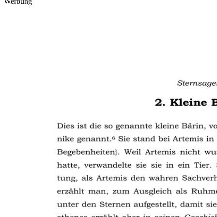
Werbung