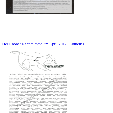
Der Rhöner Nachthimmel im April 2017 | Aktuelles