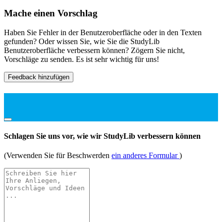
Mache einen Vorschlag
Haben Sie Fehler in der Benutzeroberfläche oder in den Texten
gefunden? Oder wissen Sie, wie Sie die StudyLib
Benutzeroberfläche verbessern können? Zögern Sie nicht,
Vorschläge zu senden. Es ist sehr wichtig für uns!
Feedback hinzufügen
Schlagen Sie uns vor, wie wir StudyLib verbessern können
(Verwenden Sie für Beschwerden
ein anderes Formular
)