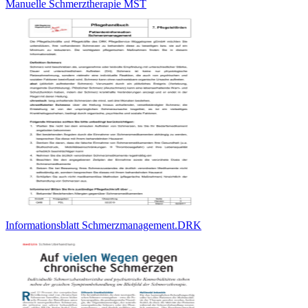
Manuelle Schmerztherapie MST
Informationsblatt Schmerzmanagement.DRK