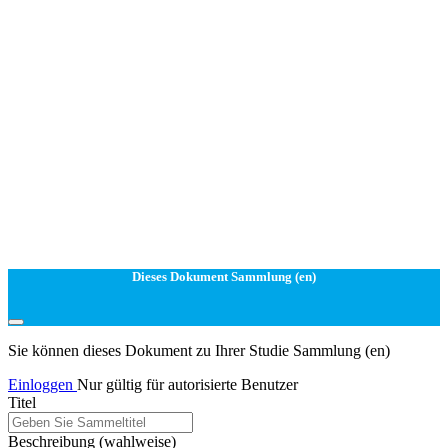
Dieses Dokument Sammlung (en)
Sie können dieses Dokument zu Ihrer Studie Sammlung (en)
Einloggen
Nur gültig für autorisierte Benutzer
Titel
Beschreibung
(wahlweise)