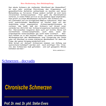
Schmerzen - docvadis