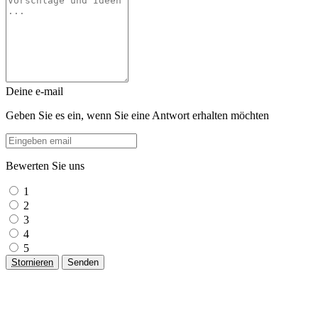
Deine e-mail
Geben Sie es ein, wenn Sie eine Antwort erhalten möchten
Bewerten Sie uns
1
2
3
4
5
Stornieren
Senden