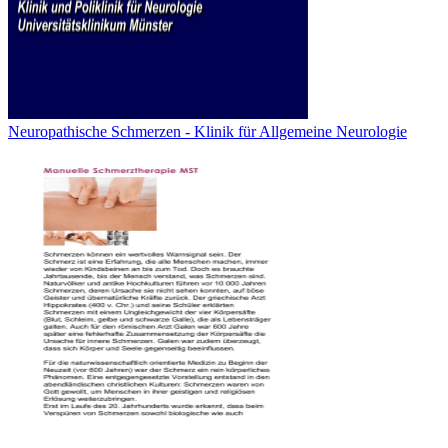
Neuropathische Schmerzen - Klinik für Allgemeine Neurologie