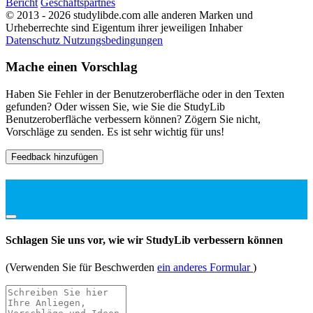
Bericht
Geschäftspartnes
© 2013 - 2026 studylibde.com alle anderen Marken und
Urheberrechte sind Eigentum ihrer jeweiligen Inhaber
Datenschutz
Nutzungsbedingungen
Mache einen Vorschlag
Haben Sie Fehler in der Benutzeroberfläche oder in den Texten
gefunden? Oder wissen Sie, wie Sie die StudyLib
Benutzeroberfläche verbessern können? Zögern Sie nicht,
Vorschläge zu senden. Es ist sehr wichtig für uns!
Feedback hinzufügen
Schlagen Sie uns vor, wie wir StudyLib verbessern können
(Verwenden Sie für Beschwerden
ein anderes Formular
)