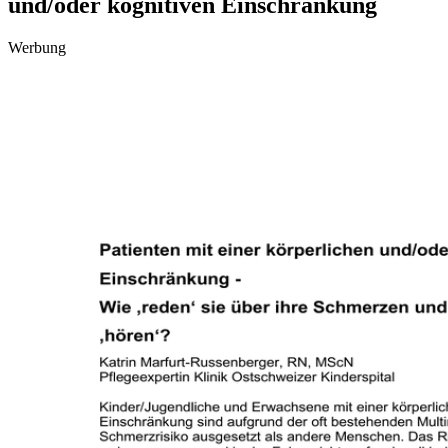
und/oder kognitiven Einschränkung
Werbung