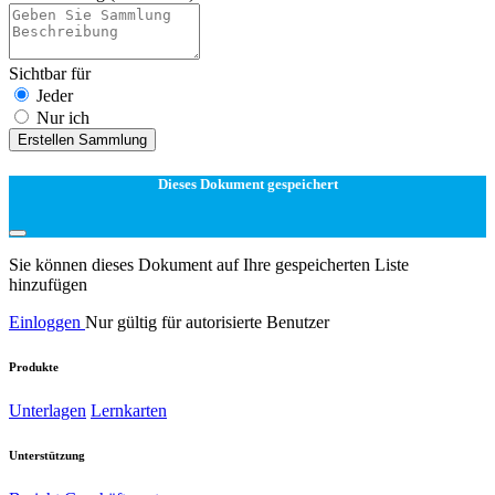
Sichtbar für
Jeder
Nur ich
Erstellen Sammlung
Dieses Dokument gespeichert
Sie können dieses Dokument auf Ihre gespeicherten Liste
hinzufügen
Einloggen
Nur gültig für autorisierte Benutzer
Produkte
Unterlagen
Lernkarten
Unterstützung