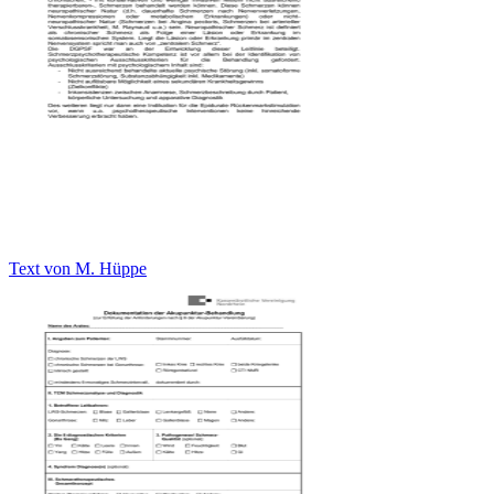
Text von M. Hüppe