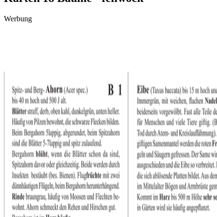
Werbung