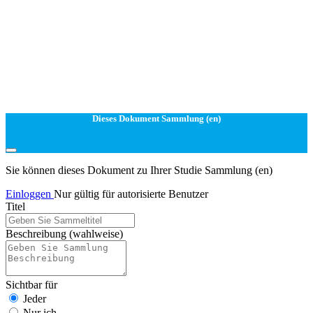
Dieses Dokument Sammlung (en)
Sie können dieses Dokument zu Ihrer Studie Sammlung (en)
Einloggen
Nur gültig für autorisierte Benutzer
Titel
Beschreibung
(wahlweise)
Sichtbar für
Jeder
Nur ich