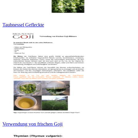
Taubnessel Gefleckte
Verwendung von frischen Goji