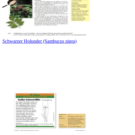
Schwarzer Holunder (Sambucus nigra)