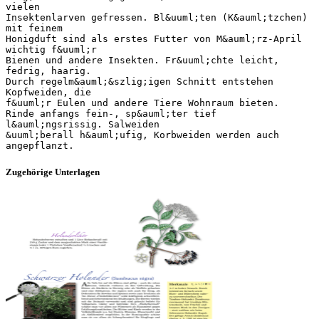
Zugehörige Unterlagen