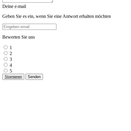
Deine e-mail
Geben Sie es ein, wenn Sie eine Antwort erhalten möchten
Bewerten Sie uns
1
2
3
4
5
Stornieren
Senden