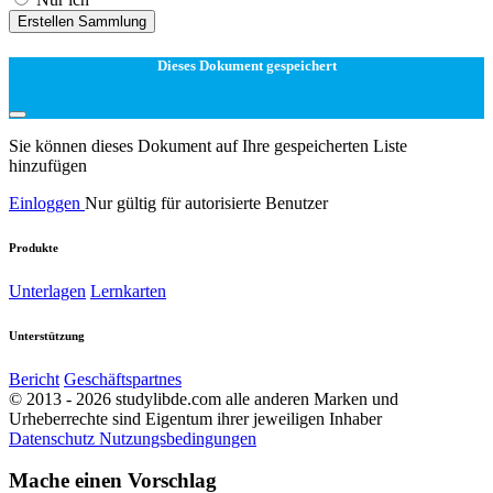
Erstellen Sammlung
Dieses Dokument gespeichert
Sie können dieses Dokument auf Ihre gespeicherten Liste
hinzufügen
Einloggen
Nur gültig für autorisierte Benutzer
Produkte
Unterlagen
Lernkarten
Unterstützung
Bericht
Geschäftspartnes
© 2013 - 2026 studylibde.com alle anderen Marken und
Urheberrechte sind Eigentum ihrer jeweiligen Inhaber
Datenschutz
Nutzungsbedingungen
Mache einen Vorschlag