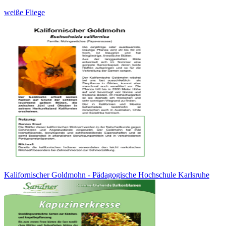
weiße Fliege
Kalifornischer Goldmohn - Pädagogische Hochschule Karlsruhe