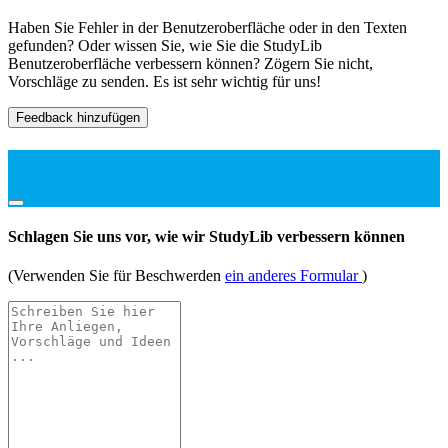
Haben Sie Fehler in der Benutzeroberfläche oder in den Texten
gefunden? Oder wissen Sie, wie Sie die StudyLib
Benutzeroberfläche verbessern können? Zögern Sie nicht,
Vorschläge zu senden. Es ist sehr wichtig für uns!
Feedback hinzufügen
Schlagen Sie uns vor, wie wir StudyLib verbessern können
(Verwenden Sie für Beschwerden
ein anderes Formular
)