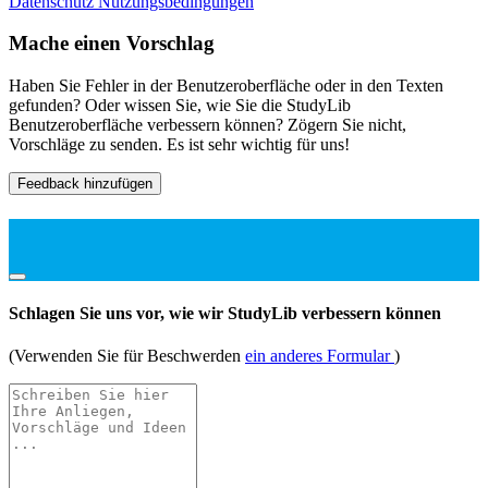
Datenschutz
Nutzungsbedingungen
Mache einen Vorschlag
Haben Sie Fehler in der Benutzeroberfläche oder in den Texten
gefunden? Oder wissen Sie, wie Sie die StudyLib
Benutzeroberfläche verbessern können? Zögern Sie nicht,
Vorschläge zu senden. Es ist sehr wichtig für uns!
Feedback hinzufügen
Schlagen Sie uns vor, wie wir StudyLib verbessern können
(Verwenden Sie für Beschwerden
ein anderes Formular
)