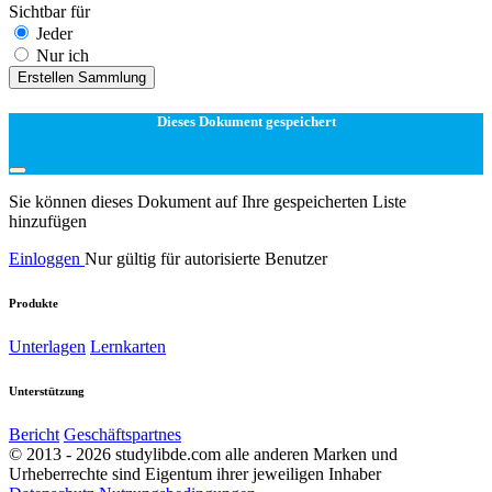
Sichtbar für
Jeder
Nur ich
Erstellen Sammlung
Dieses Dokument gespeichert
Sie können dieses Dokument auf Ihre gespeicherten Liste
hinzufügen
Einloggen
Nur gültig für autorisierte Benutzer
Produkte
Unterlagen
Lernkarten
Unterstützung
Bericht
Geschäftspartnes
© 2013 - 2026 studylibde.com alle anderen Marken und
Urheberrechte sind Eigentum ihrer jeweiligen Inhaber