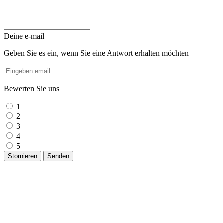
Deine e-mail
Geben Sie es ein, wenn Sie eine Antwort erhalten möchten
Bewerten Sie uns
1
2
3
4
5
Stornieren
Senden