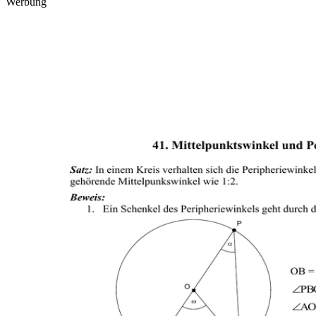
Werbung