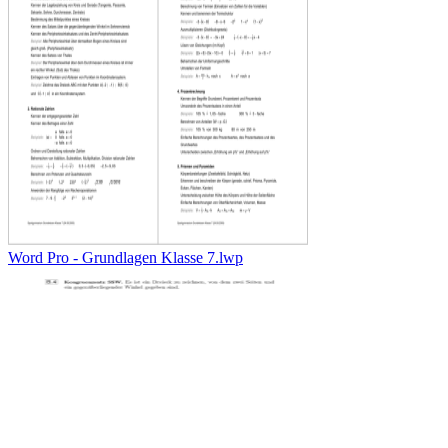
Word Pro - Grundlagen Klasse 7.lwp