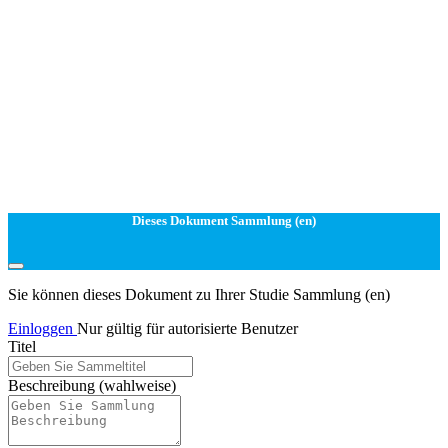
Dieses Dokument Sammlung (en)
Sie können dieses Dokument zu Ihrer Studie Sammlung (en)
Einloggen
Nur gültig für autorisierte Benutzer
Titel
Beschreibung
(wahlweise)