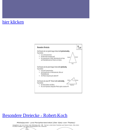
hier klicken
Besondere Dreiecke - Robert-Koch