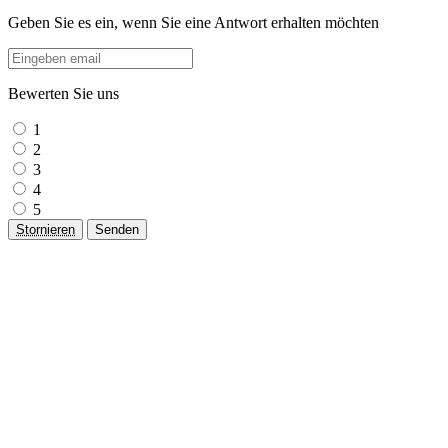
Geben Sie es ein, wenn Sie eine Antwort erhalten möchten
Bewerten Sie uns
1
2
3
4
5
Stornieren
Senden