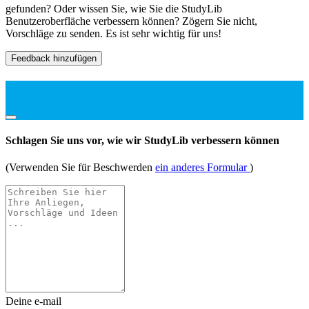
gefunden? Oder wissen Sie, wie Sie die StudyLib
Benutzeroberfläche verbessern können? Zögern Sie nicht,
Vorschläge zu senden. Es ist sehr wichtig für uns!
Feedback hinzufügen
Schlagen Sie uns vor, wie wir StudyLib verbessern können
(Verwenden Sie für Beschwerden
ein anderes Formular
)
Deine e-mail