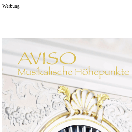
Werbung