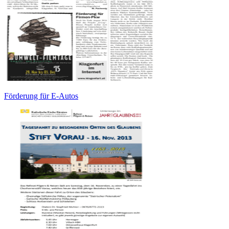
Förderung für E-Autos