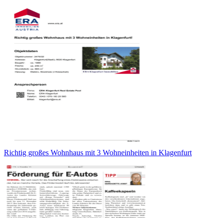
Richtig großes Wohnhaus mit 3 Wohneinheiten in Klagenfurt