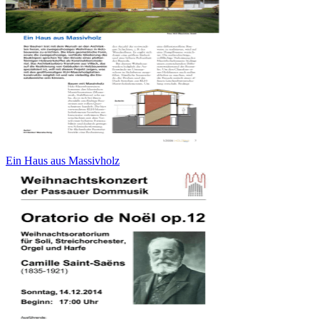
Ein Haus aus Massivholz