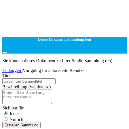
Dieses Dokument Sammlung (en)
Sie können dieses Dokument zu Ihrer Studie Sammlung (en)
Einloggen
Nur gültig für autorisierte Benutzer
Titel
Beschreibung
(wahlweise)
Sichtbar für
Jeder
Nur ich
Erstellen Sammlung