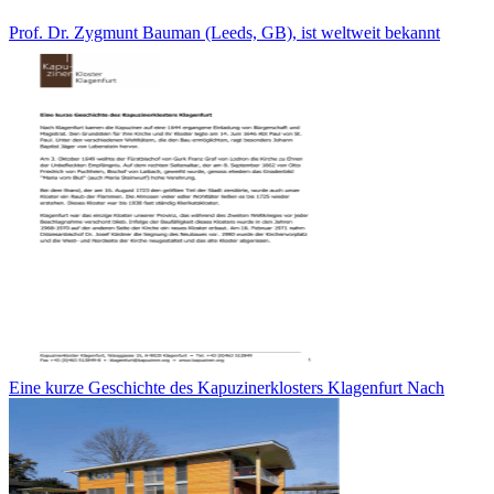
Prof. Dr. Zygmunt Bauman (Leeds, GB), ist weltweit bekannt
Eine kurze Geschichte des Kapuzinerklosters Klagenfurt Nach