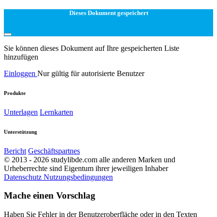
Dieses Dokument gespeichert
Sie können dieses Dokument auf Ihre gespeicherten Liste
hinzufügen
Einloggen
Nur gültig für autorisierte Benutzer
Produkte
Unterlagen
Lernkarten
Unterstützung
Bericht
Geschäftspartnes
© 2013 - 2026 studylibde.com alle anderen Marken und
Urheberrechte sind Eigentum ihrer jeweiligen Inhaber
Datenschutz
Nutzungsbedingungen
Mache einen Vorschlag
Haben Sie Fehler in der Benutzeroberfläche oder in den Texten