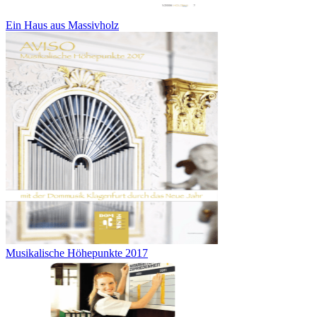
Ein Haus aus Massivholz
Musikalische Höhepunkte 2017