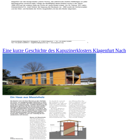
Eine kurze Geschichte des Kapuzinerklosters Klagenfurt Nach