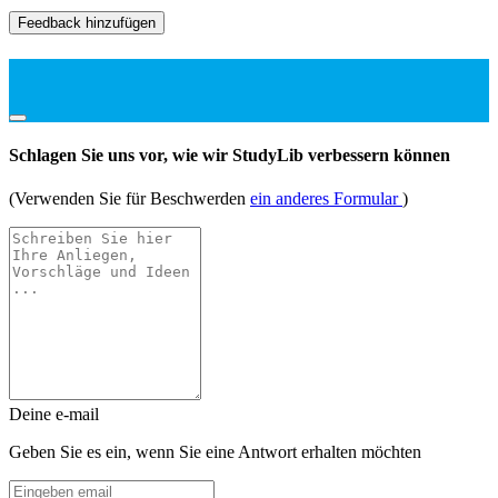
Feedback hinzufügen
Schlagen Sie uns vor, wie wir StudyLib verbessern können
(Verwenden Sie für Beschwerden
ein anderes Formular
)
Deine e-mail
Geben Sie es ein, wenn Sie eine Antwort erhalten möchten