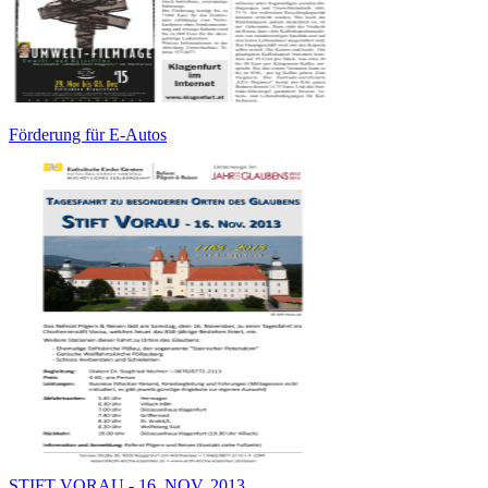
Förderung für E-Autos
STIFT VORAU - 16. NOV. 2013