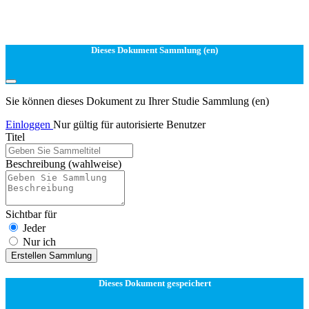
Dieses Dokument Sammlung (en)
Sie können dieses Dokument zu Ihrer Studie Sammlung (en)
Einloggen
Nur gültig für autorisierte Benutzer
Titel
Beschreibung
(wahlweise)
Sichtbar für
Jeder
Nur ich
Erstellen Sammlung
Dieses Dokument gespeichert