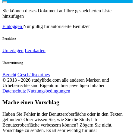
Sie können dieses Dokument auf Ihre gespeicherten Liste
hinzufügen
Einloggen
Nur gültig für autorisierte Benutzer
Produkte
Unterlagen
Lernkarten
Unterstützung
Bericht
Geschäftspartnes
© 2013 - 2026 studylibde.com alle anderen Marken und
Urheberrechte sind Eigentum ihrer jeweiligen Inhaber
Datenschutz
Nutzungsbedingungen
Mache einen Vorschlag
Haben Sie Fehler in der Benutzeroberfläche oder in den Texten
gefunden? Oder wissen Sie, wie Sie die StudyLib
Benutzeroberfläche verbessern können? Zögern Sie nicht,
Vorschläge zu senden. Es ist sehr wichtig für uns!