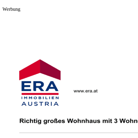
Werbung