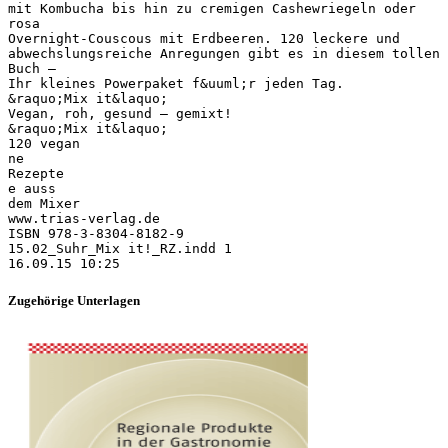
Zugehörige Unterlagen