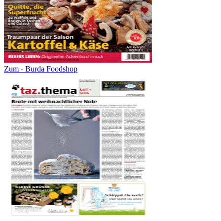
Zum - Burda Foodshop