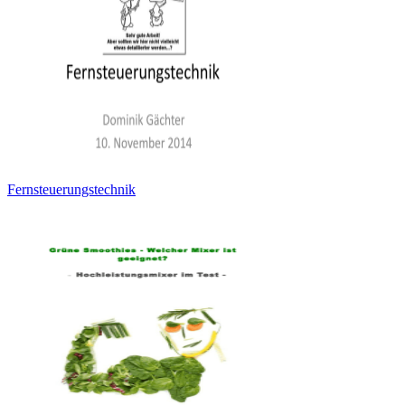
Fernsteuerungstechnik