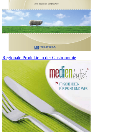
Regionale Produkte in der Gastronomie