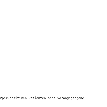
rper-positiven Patienten ohne vorangegangene