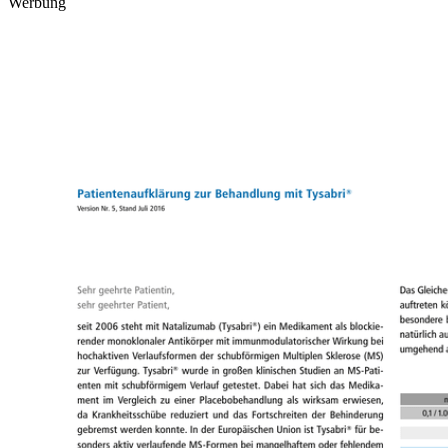
Werbung