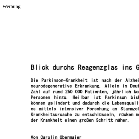
Werbung