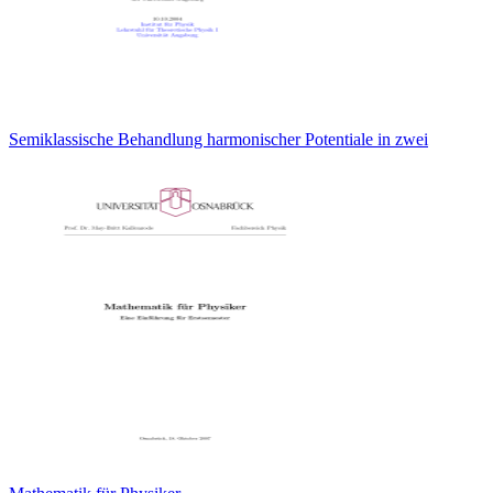
Semiklassische Behandlung harmonischer Potentiale in zwei