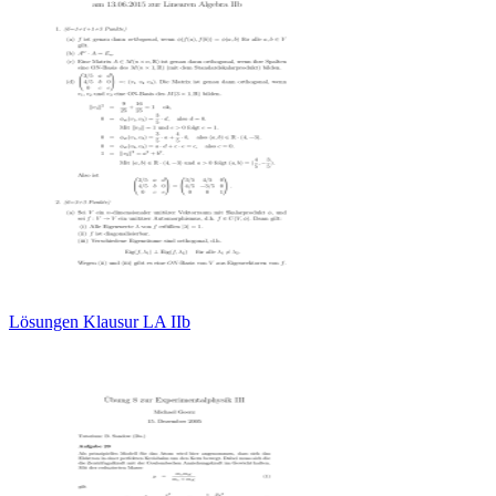
Lösungen Klausur LA IIb