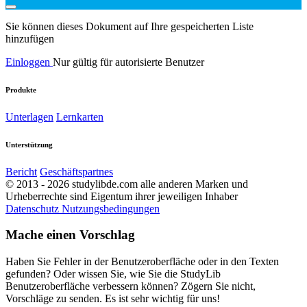
Sie können dieses Dokument auf Ihre gespeicherten Liste
hinzufügen
Einloggen
Nur gültig für autorisierte Benutzer
Produkte
Unterlagen
Lernkarten
Unterstützung
Bericht
Geschäftspartnes
© 2013 - 2026 studylibde.com alle anderen Marken und
Urheberrechte sind Eigentum ihrer jeweiligen Inhaber
Datenschutz
Nutzungsbedingungen
Mache einen Vorschlag
Haben Sie Fehler in der Benutzeroberfläche oder in den Texten
gefunden? Oder wissen Sie, wie Sie die StudyLib
Benutzeroberfläche verbessern können? Zögern Sie nicht,
Vorschläge zu senden. Es ist sehr wichtig für uns!