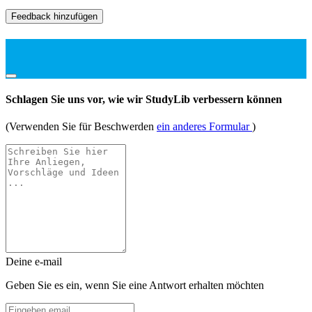
Feedback hinzufügen
Schlagen Sie uns vor, wie wir StudyLib verbessern können
(Verwenden Sie für Beschwerden
ein anderes Formular
)
Deine e-mail
Geben Sie es ein, wenn Sie eine Antwort erhalten möchten