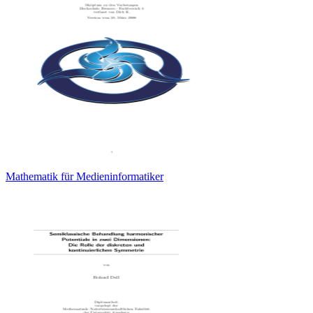
Mathematik für Medieninformatiker