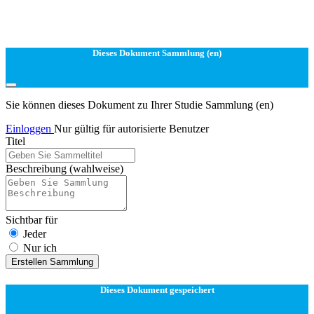
Dieses Dokument Sammlung (en)
Sie können dieses Dokument zu Ihrer Studie Sammlung (en)
Einloggen
Nur gültig für autorisierte Benutzer
Titel
Beschreibung
(wahlweise)
Sichtbar für
Jeder
Nur ich
Erstellen Sammlung
Dieses Dokument gespeichert