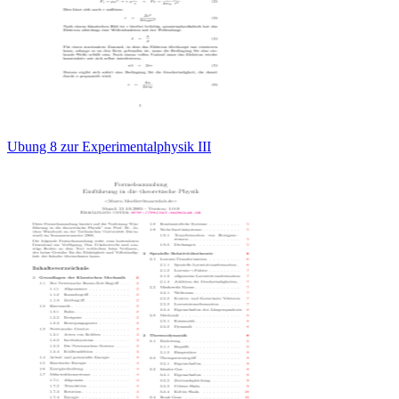
Ubung 8 zur Experimentalphysik III