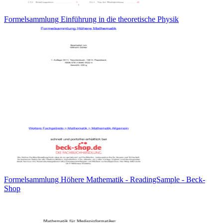
Formelsammlung Einführung in die theoretische Physik
Formelsammlung Höhere Mathematik - ReadingSample - Beck-
Shop