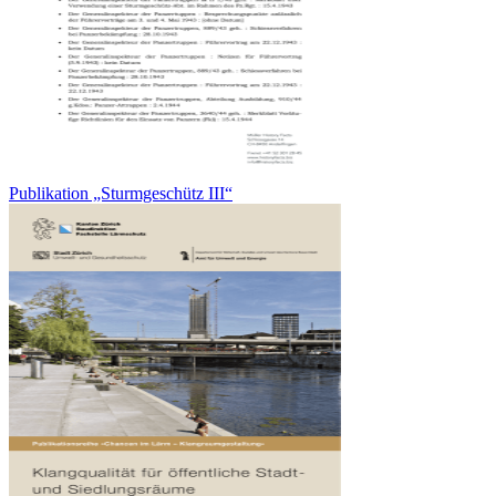
Publikation „Sturmgeschütz III“