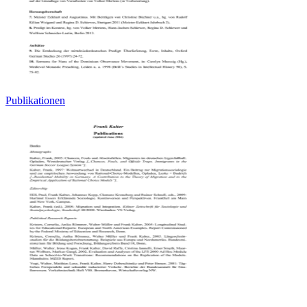
Publikationen