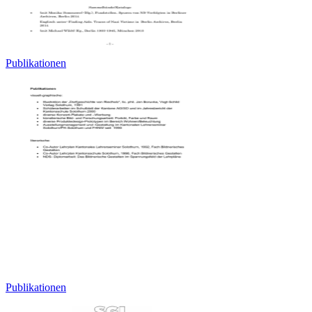
Publikationen
Publikationen