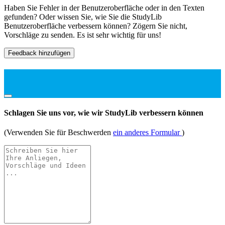
Haben Sie Fehler in der Benutzeroberfläche oder in den Texten
gefunden? Oder wissen Sie, wie Sie die StudyLib
Benutzeroberfläche verbessern können? Zögern Sie nicht,
Vorschläge zu senden. Es ist sehr wichtig für uns!
Feedback hinzufügen
Schlagen Sie uns vor, wie wir StudyLib verbessern können
(Verwenden Sie für Beschwerden
ein anderes Formular
)