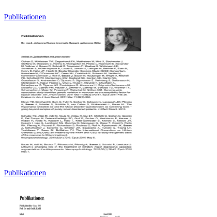
Publikationen
Publikationen