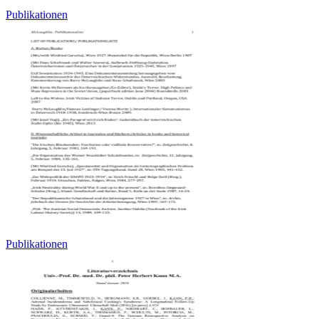
Publikationen
Publikationen