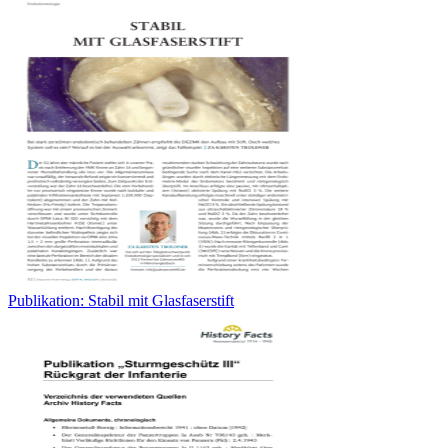
Publikation: Stabil mit Glasfaserstift