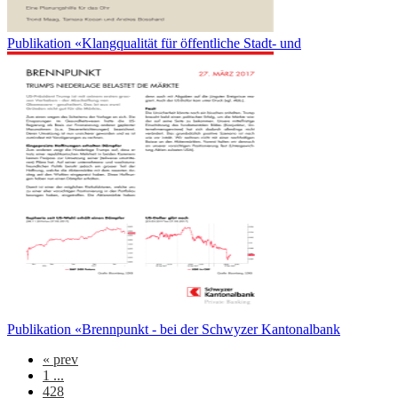
Publikation «Klangqualität für öffentliche Stadt- und
Publikation «Brennpunkt - bei der Schwyzer Kantonalbank
«
prev
1 ...
428