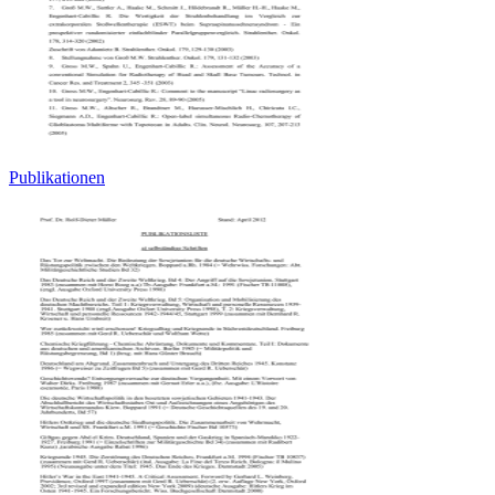
Publikationen