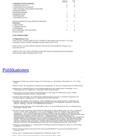
Publikationen