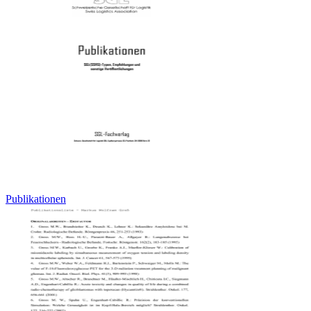
Publikationen