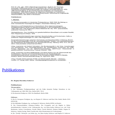
Publikationen