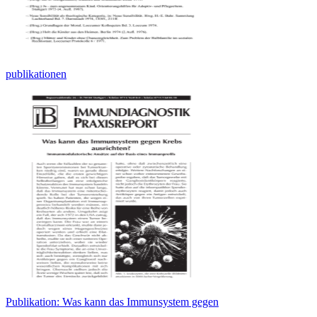
publikationen
Publikation: Was kann das Immunsystem gegen