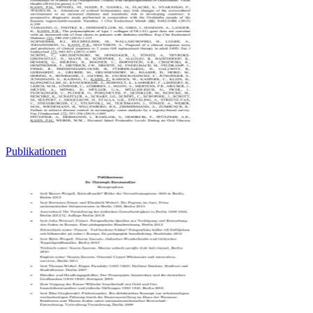
Publikationen