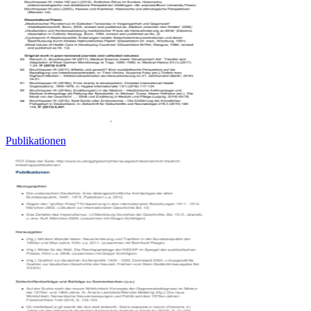
Publikationen