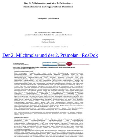
Der 2. Milchmolar und der 2. Prämolar - RosDok