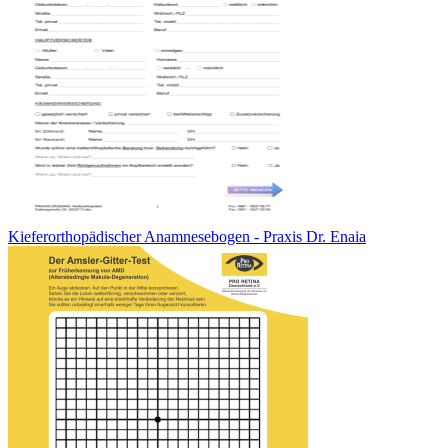
Kieferorthopädischer Anamnesebogen - Praxis Dr. Enaia