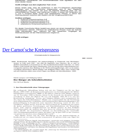
Der Carnot`sche Kreisprozess