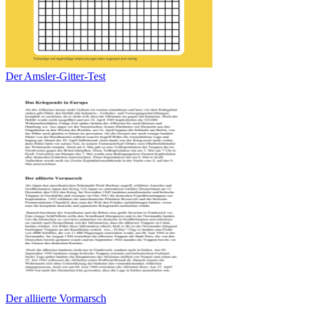
Der Amsler-Gitter-Test
Der alliierte Vormarsch