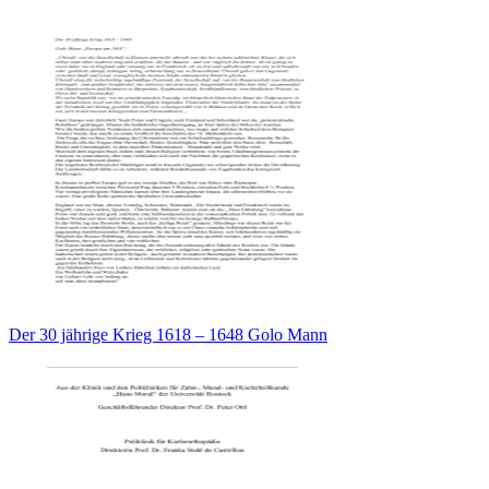
Der 30 jährige Krieg 1618 – 1648 Golo Mann