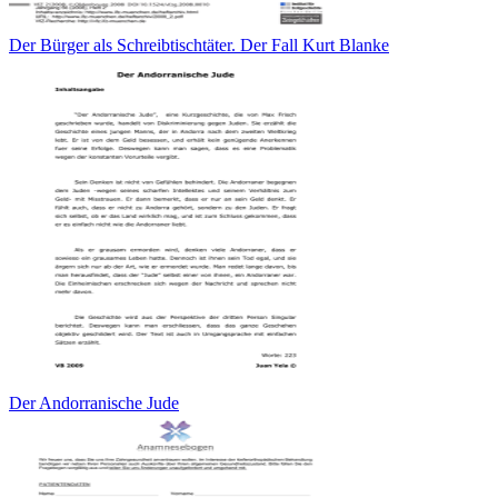
Der Bürger als Schreibtischtäter. Der Fall Kurt Blanke
Der Andorranische Jude