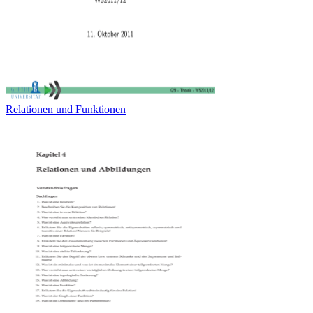
Relationen und Funktionen