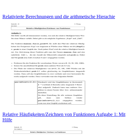
Relativierte Berechnungen und die arithmetische Hierachie
Relative Häufigkeiten/Zeichnen von Funktionen Aufgabe 1: Mit
Hilfe