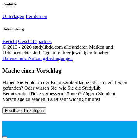
Produkte
Unterlagen
Lernkarten
Unterstützung
Bericht
Geschäftspartnes
© 2013 - 2026 studylibde.com alle anderen Marken und
Urheberrechte sind Eigentum ihrer jeweiligen Inhaber
Datenschutz
Nutzungsbedingungen
Mache einen Vorschlag
Haben Sie Fehler in der Benutzeroberfläche oder in den Texten
gefunden? Oder wissen Sie, wie Sie die StudyLib
Benutzeroberfläche verbessern können? Zögern Sie nicht,
Vorschläge zu senden. Es ist sehr wichtig für uns!
Feedback hinzufügen