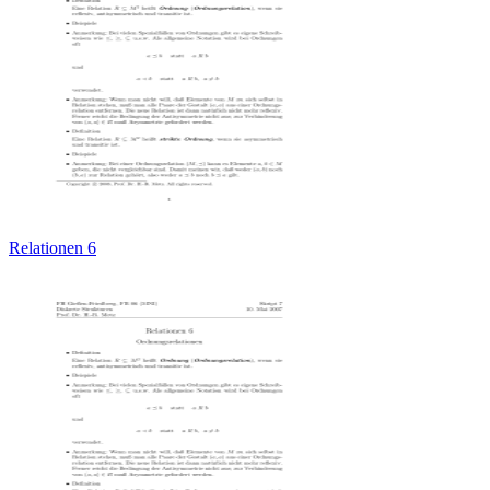
Relationen 6