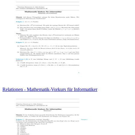
Relationen - Mathematik-Vorkurs für Informatiker