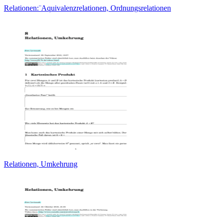
Relationen:¨Aquivalenzrelationen, Ordnungsrelationen
Relationen, Umkehrung