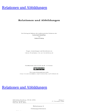
Relationen und Abbildungen
Relationen und Abbildungen