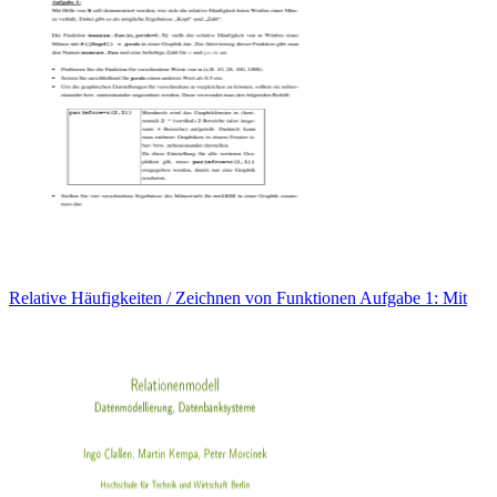
Relative Häufigkeiten / Zeichnen von Funktionen Aufgabe 1: Mit