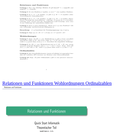
Relationen und Funktionen Wohlordnungen Ordinalzahlen