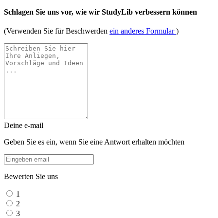
Schlagen Sie uns vor, wie wir StudyLib verbessern können
(Verwenden Sie für Beschwerden
ein anderes Formular
)
Deine e-mail
Geben Sie es ein, wenn Sie eine Antwort erhalten möchten
Bewerten Sie uns
1
2
3