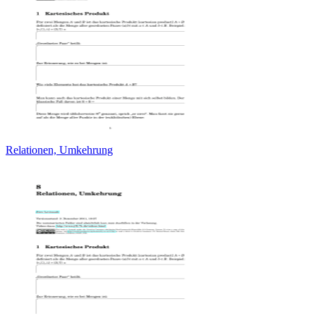
Relationen, Umkehrung