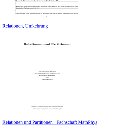
Relationen, Umkehrung
Relationen und Partitionen - Fachschaft MathPhys