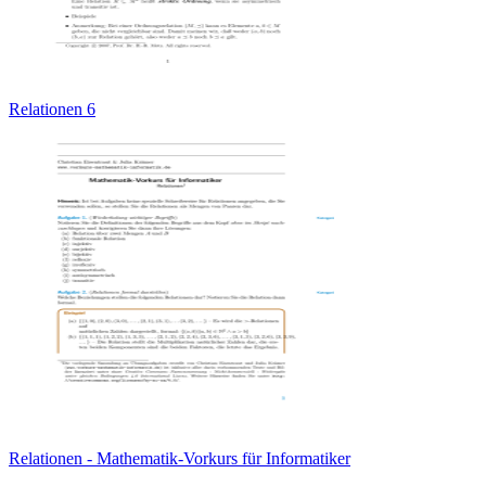
Relationen 6
Relationen - Mathematik-Vorkurs für Informatiker