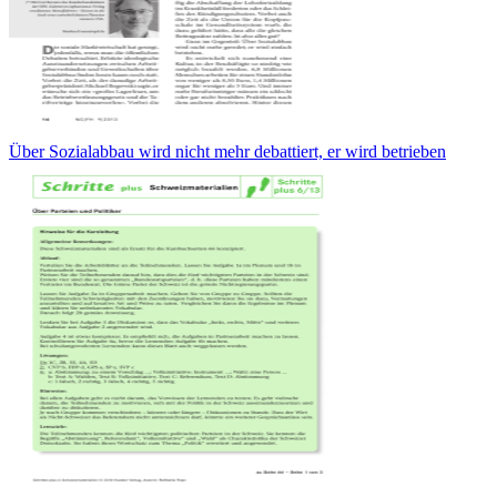
Über Sozialabbau wird nicht mehr debattiert, er wird betrieben