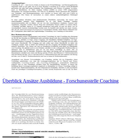
Überblick Ansätze Ausbildung - Forschungsstelle Coaching