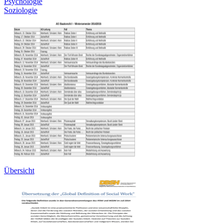
Psychologie
Soziologie
Übersicht