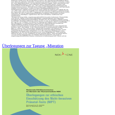
Überlegungen zur Tagung „Migration