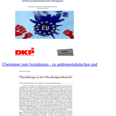
Übergänge zum Sozialismus - zu antiimperialistischen und