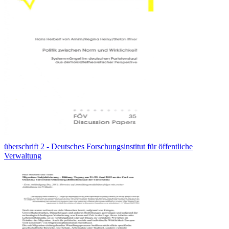
überschrift 2 - Deutsches Forschungsinstitut für öffentliche
Verwaltung