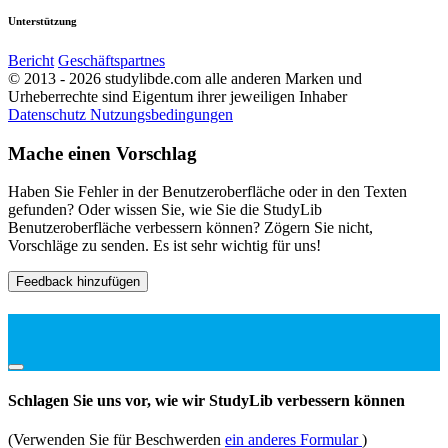
Unterstützung
Bericht
Geschäftspartnes
© 2013 - 2026 studylibde.com alle anderen Marken und
Urheberrechte sind Eigentum ihrer jeweiligen Inhaber
Datenschutz
Nutzungsbedingungen
Mache einen Vorschlag
Haben Sie Fehler in der Benutzeroberfläche oder in den Texten
gefunden? Oder wissen Sie, wie Sie die StudyLib
Benutzeroberfläche verbessern können? Zögern Sie nicht,
Vorschläge zu senden. Es ist sehr wichtig für uns!
Feedback hinzufügen
Schlagen Sie uns vor, wie wir StudyLib verbessern können
(Verwenden Sie für Beschwerden
ein anderes Formular
)