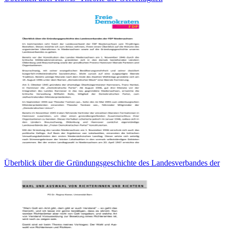
Überblick über die Gründungsgeschichte des Landesverbandes der