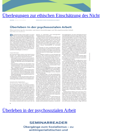
Überlegungen zur ethischen Einschätzung des Nicht
Überleben in der psychosozialen Arbeit