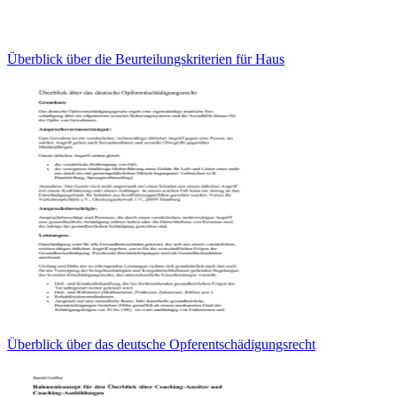
Überblick über die Beurteilungskriterien für Haus
Überblick über das deutsche Opferentschädigungsrecht