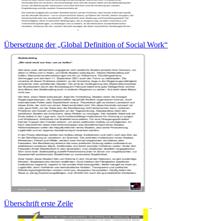
Übersetzung der „Global Definition of Social Work“
Überschrift erste Zeile