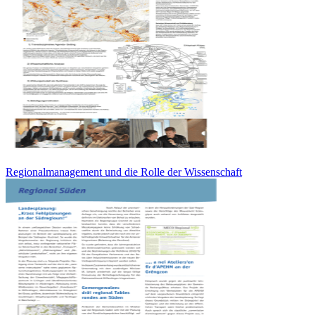
Regionalmanagement und die Rolle der Wissenschaft