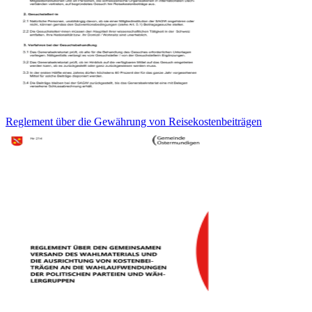
Reglement über die Gewährung von Reisekostenbeiträgen