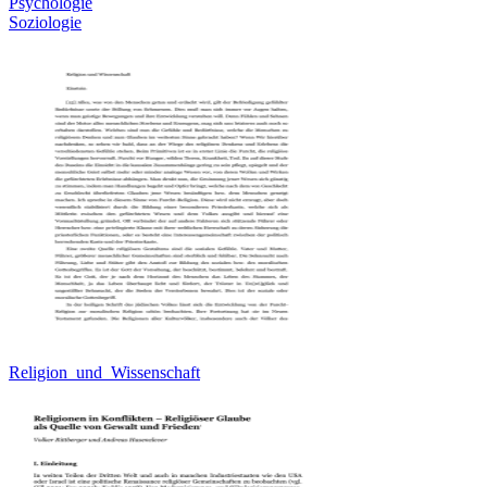
Psychologie
Soziologie
Religion_und_Wissenschaft