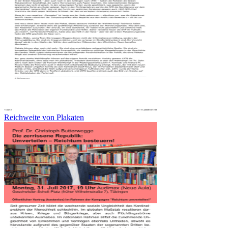
Reichweite von Plakaten