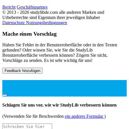
Bericht
Geschäftspartnes
© 2013 - 2026 studylibde.com alle anderen Marken und
Urheberrechte sind Eigentum ihrer jeweiligen Inhaber
Datenschutz
Nutzungsbedingungen
Mache einen Vorschlag
Haben Sie Fehler in der Benutzeroberfläche oder in den Texten
gefunden? Oder wissen Sie, wie Sie die StudyLib
Benutzeroberfläche verbessern können? Zögern Sie nicht,
Vorschläge zu senden. Es ist sehr wichtig für uns!
Feedback hinzufügen
Schlagen Sie uns vor, wie wir StudyLib verbessern können
(Verwenden Sie für Beschwerden
ein anderes Formular
)