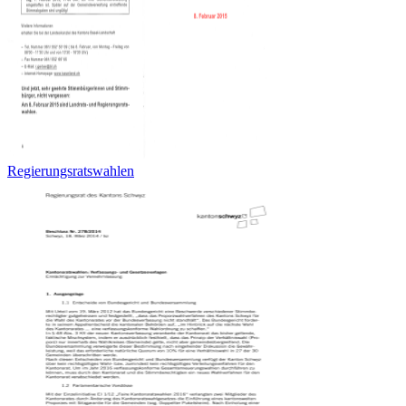
Regierungsratswahlen