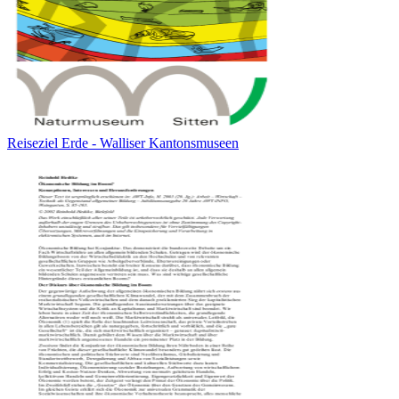
Reiseziel Erde - Walliser Kantonsmuseen