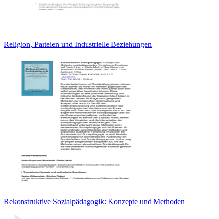
Religion, Parteien und Industrielle Beziehungen
Rekonstruktive Sozialpädagogik: Konzepte und Methoden