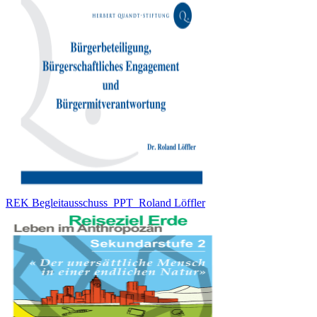
REK Begleitausschuss_PPT_Roland Löffler