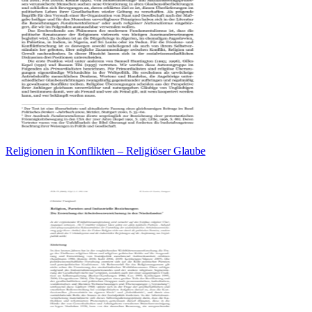
Religionen in Konflikten – Religiöser Glaube