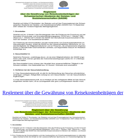
Reglement über die Gewährung von Reisekostenbeiträgen der