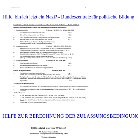
Hilfe, bin ich jetzt ein Nazi? - Bundeszentrale für politische Bildung
HILFE ZUR BERECHNUNG DER ZULASSUNGSBEDINGUN