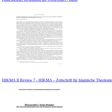
HIKMA II Review 7 - HIKMA – Zeitschrift für Islamische Theologie