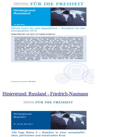
Hintergrund: Russland - Friedrich-Naumann