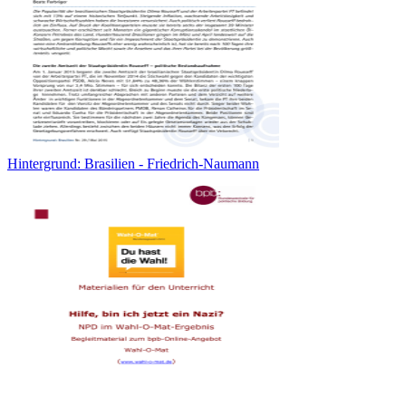
Hintergrund: Brasilien - Friedrich-Naumann