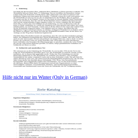
Hilfe nicht nur im Winter (Only in German)