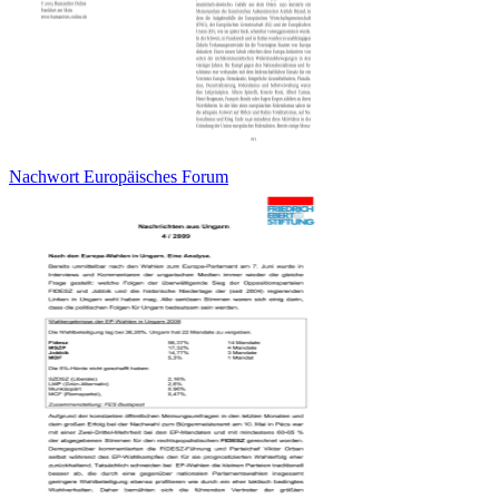
Nachwort Europäisches Forum