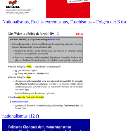
Nationalismus, Rechts extremismus, Faschismus – Folgen der Krise
nationalismus (12 f)