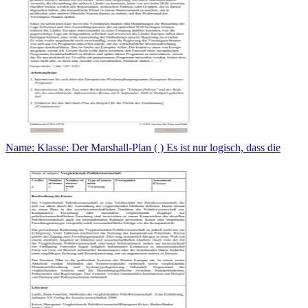
Name: Klasse: Der Marshall-Plan ( ) Es ist nur logisch, dass die