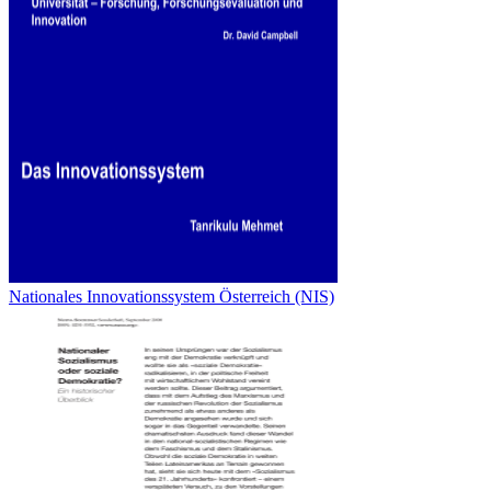
Nationales Innovationssystem Österreich (NIS)