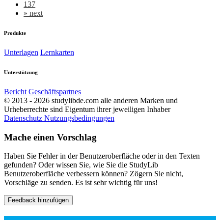
137
»
next
Produkte
Unterlagen
Lernkarten
Unterstützung
Bericht
Geschäftspartnes
© 2013 - 2026 studylibde.com alle anderen Marken und
Urheberrechte sind Eigentum ihrer jeweiligen Inhaber
Datenschutz
Nutzungsbedingungen
Mache einen Vorschlag
Haben Sie Fehler in der Benutzeroberfläche oder in den Texten
gefunden? Oder wissen Sie, wie Sie die StudyLib
Benutzeroberfläche verbessern können? Zögern Sie nicht,
Vorschläge zu senden. Es ist sehr wichtig für uns!
Feedback hinzufügen