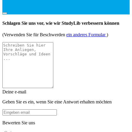
Schlagen Sie uns vor, wie wir StudyLib verbessern können
(Verwenden Sie für Beschwerden
ein anderes Formular
)
Deine e-mail
Geben Sie es ein, wenn Sie eine Antwort erhalten möchten
Bewerten Sie uns