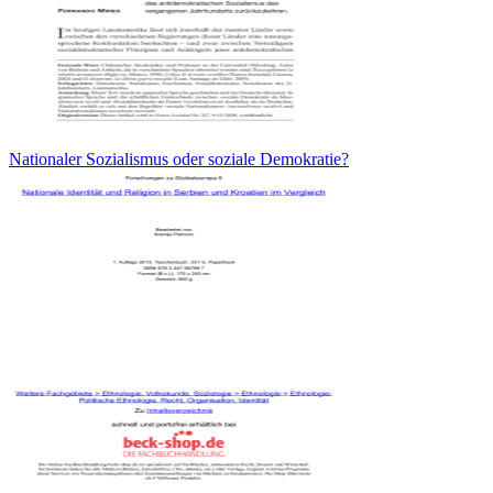
Nationaler Sozialismus oder soziale Demokratie?