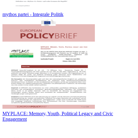
mythos partei - Integrale Politik
MYPLACE: Memory, Youth, Political Legacy and Civic
Engagement