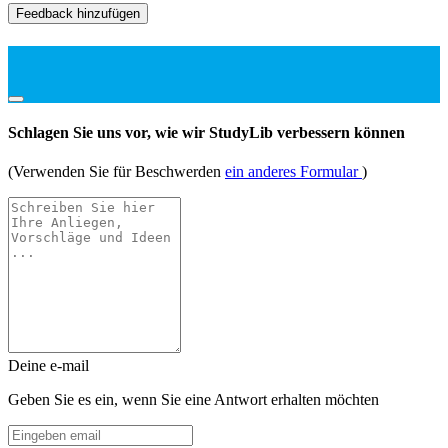
Feedback hinzufügen
Schlagen Sie uns vor, wie wir StudyLib verbessern können
(Verwenden Sie für Beschwerden
ein anderes Formular
)
Deine e-mail
Geben Sie es ein, wenn Sie eine Antwort erhalten möchten