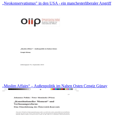
„Neokonservatismus" in den USA - ein manchesterliberaler Angriff
„Muslim Affairs“ – Außenpolitik im Nahen Osten Cengiz Günay