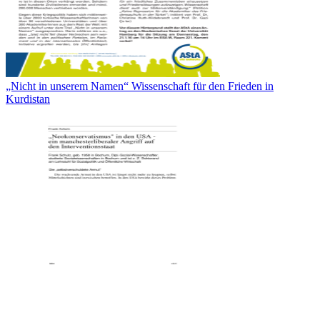
„Nicht in unserem Namen“ Wissenschaft für den Frieden in
Kurdistan