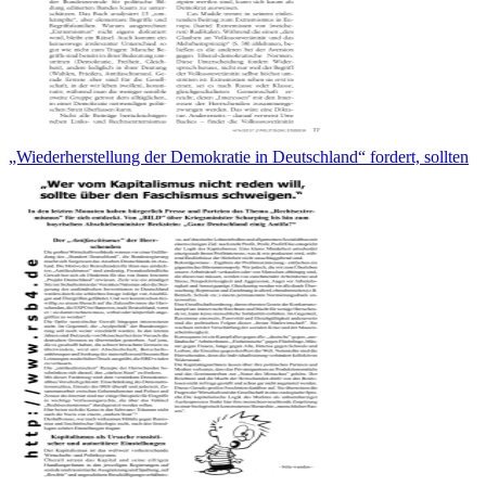
„Wiederherstellung der Demokratie in Deutschland“ fordert, sollten