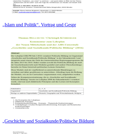
„Islam und Politik“. Vortrag und Gespr
„Geschichte und Sozialkunde/Politische Bildung