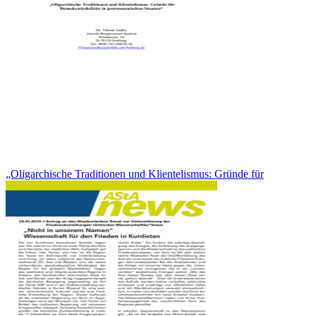
„Oligarchische Traditionen und Klientelismus: Gründe für