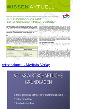
wissenaktuell - Medinfo Verlag