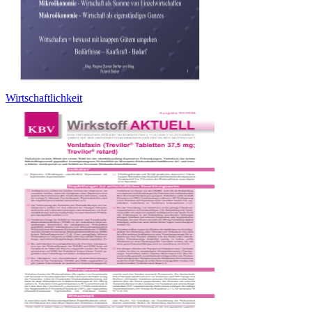
Wirtschaftlichkeit