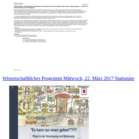
Wissenschaftlilches Programm Mittwoch, 22. März 2017 Stationäre