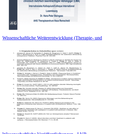
Wissenschaftliche Weiterentwicklung (Therapie- und