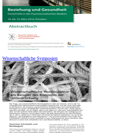
Wissenschaftliche Symposien