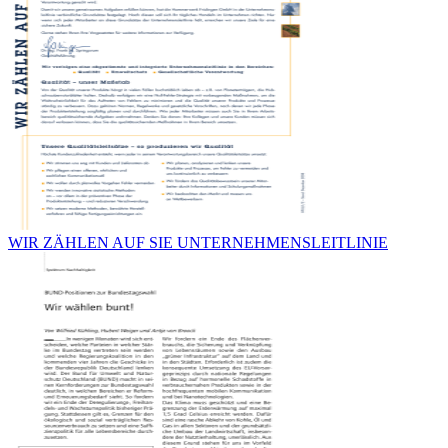
WIR ZÄHLEN AUF SIE UNTERNEHMENSLEITLINIE