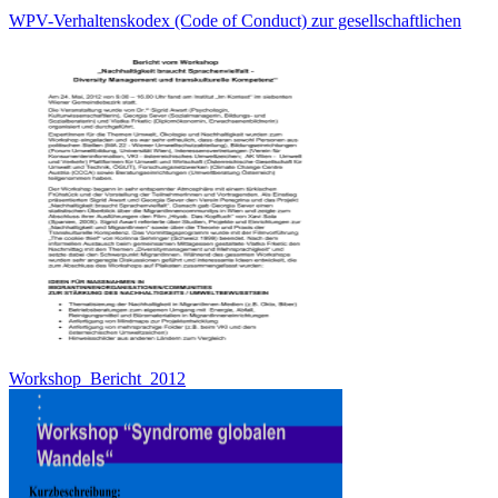
WPV-Verhaltenskodex (Code of Conduct) zur gesellschaftlichen
Workshop_Bericht_2012