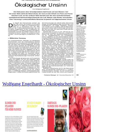
Wolfgang Engelhardt - Ökologischer Unsinn