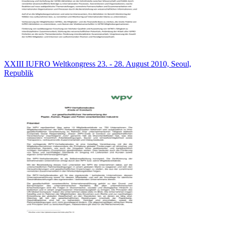
XXIII IUFRO Weltkongress 23. - 28. August 2010, Seoul,
Republik