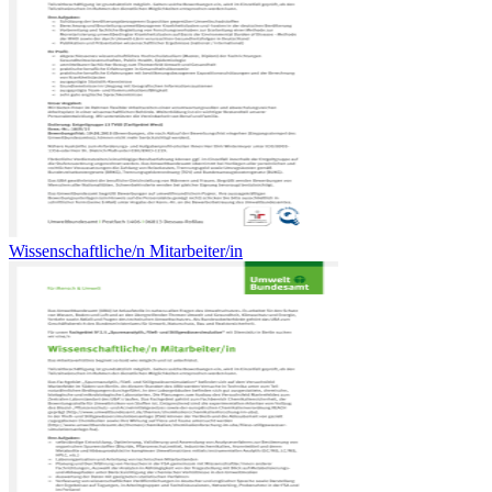
Wissenschaftliche/n Mitarbeiter/in