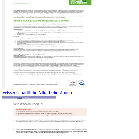
Wissenschaftliche Mitarbeiter/innen