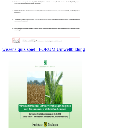
wissens-quiz-spiel - FORUM Umweltbildung