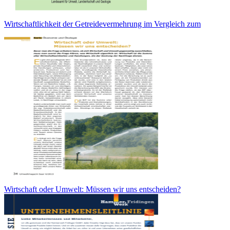
Wirtschaftlichkeit der Getreidevermehrung im Vergleich zum
Wirtschaft oder Umwelt: Müssen wir uns entscheiden?