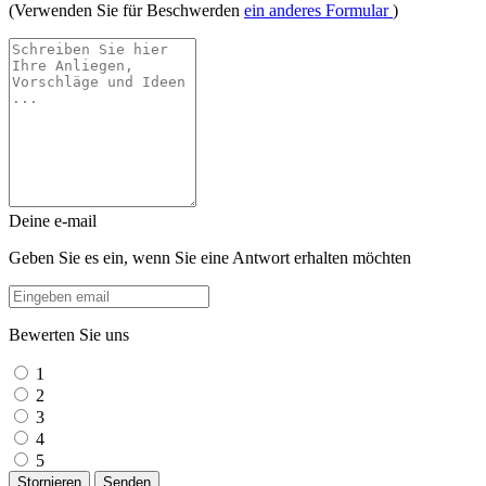
(Verwenden Sie für Beschwerden
ein anderes Formular
)
Deine e-mail
Geben Sie es ein, wenn Sie eine Antwort erhalten möchten
Bewerten Sie uns
1
2
3
4
5
Stornieren
Senden