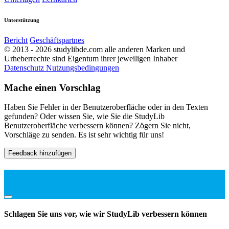
Unterstützung
Bericht
Geschäftspartnes
© 2013 - 2026 studylibde.com alle anderen Marken und
Urheberrechte sind Eigentum ihrer jeweiligen Inhaber
Datenschutz
Nutzungsbedingungen
Mache einen Vorschlag
Haben Sie Fehler in der Benutzeroberfläche oder in den Texten
gefunden? Oder wissen Sie, wie Sie die StudyLib
Benutzeroberfläche verbessern können? Zögern Sie nicht,
Vorschläge zu senden. Es ist sehr wichtig für uns!
Feedback hinzufügen
Schlagen Sie uns vor, wie wir StudyLib verbessern können