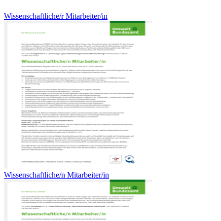
Wissenschaftliche/r Mitarbeiter/in
Wissenschaftliche/n Mitarbeiter/in