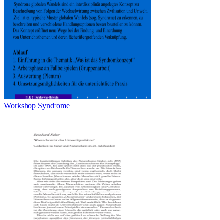
Workshop Syndrome