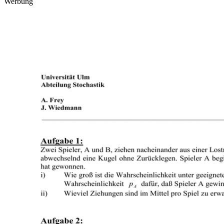
Werbung