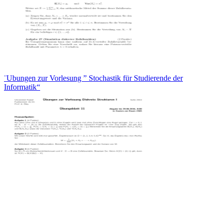
¨Ubungen zur Vorlesung ” Stochastik für Studierende der
Informatik“