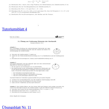
Tutoriumsblatt 4
Übungsblatt Nr. 11