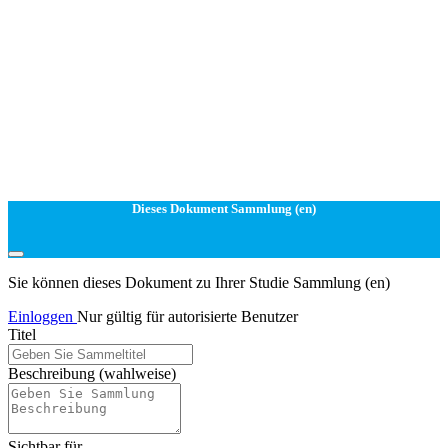
Dieses Dokument Sammlung (en)
Sie können dieses Dokument zu Ihrer Studie Sammlung (en)
Einloggen
Nur gültig für autorisierte Benutzer
Titel
Beschreibung
(wahlweise)
Sichtbar für