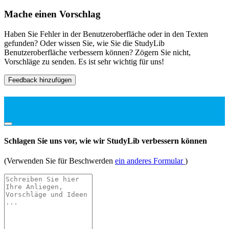
Mache einen Vorschlag
Haben Sie Fehler in der Benutzeroberfläche oder in den Texten
gefunden? Oder wissen Sie, wie Sie die StudyLib
Benutzeroberfläche verbessern können? Zögern Sie nicht,
Vorschläge zu senden. Es ist sehr wichtig für uns!
Feedback hinzufügen
Schlagen Sie uns vor, wie wir StudyLib verbessern können
(Verwenden Sie für Beschwerden
ein anderes Formular
)