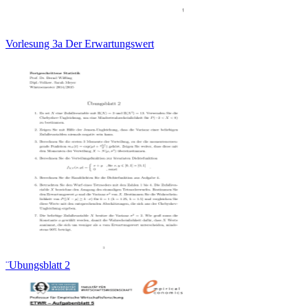
Vorlesung 3a Der Erwartungswert
¨Ubungsblatt 2