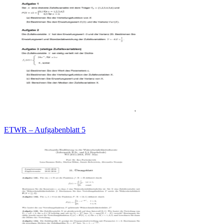
ETWR – Aufgabenblatt 5