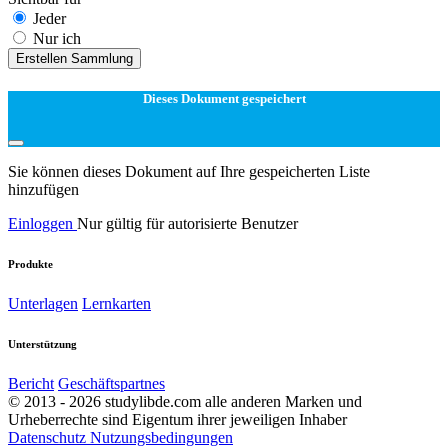
Jeder
Nur ich
Erstellen Sammlung
Dieses Dokument gespeichert
Sie können dieses Dokument auf Ihre gespeicherten Liste
hinzufügen
Einloggen
Nur gültig für autorisierte Benutzer
Produkte
Unterlagen
Lernkarten
Unterstützung
Bericht
Geschäftspartnes
© 2013 - 2026 studylibde.com alle anderen Marken und
Urheberrechte sind Eigentum ihrer jeweiligen Inhaber
Datenschutz
Nutzungsbedingungen