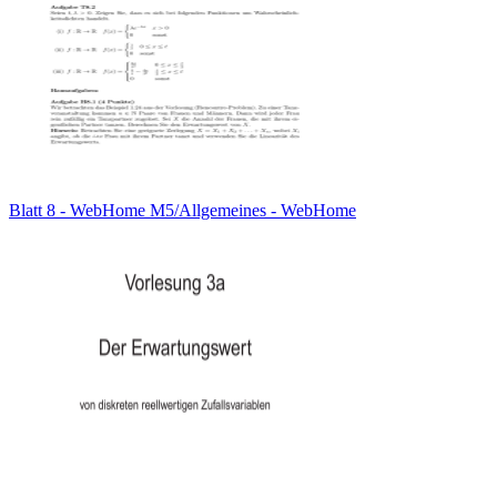
Blatt 8 - WebHome M5/Allgemeines - WebHome