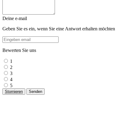
Deine e-mail
Geben Sie es ein, wenn Sie eine Antwort erhalten möchten
Bewerten Sie uns
1
2
3
4
5
Stornieren
Senden