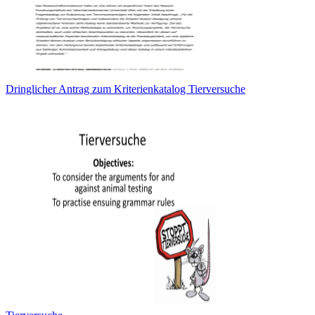
Dringlicher Antrag zum Kriterienkatalog Tierversuche