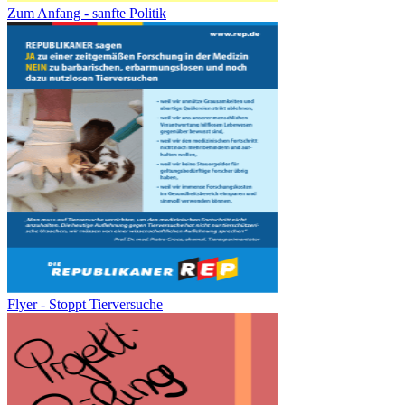
Zum Anfang - sanfte Politik
Flyer - Stoppt Tierversuche