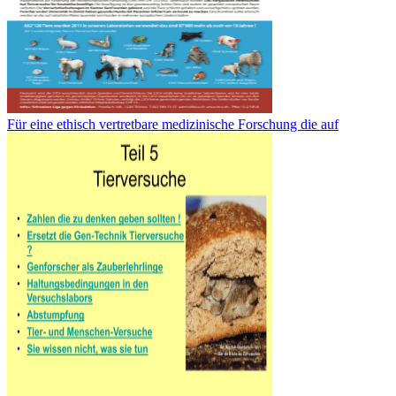
Für eine ethisch vertretbare medizinische Forschung die auf