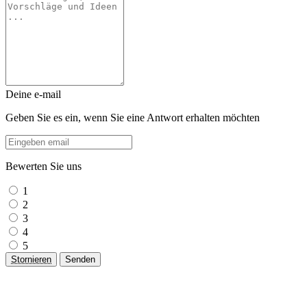
Deine e-mail
Geben Sie es ein, wenn Sie eine Antwort erhalten möchten
Bewerten Sie uns
1
2
3
4
5
Stornieren
Senden