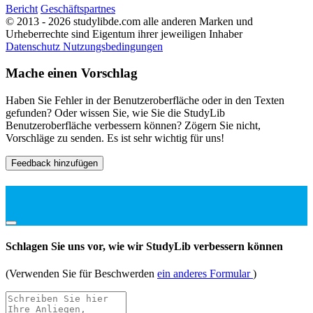
Bericht
Geschäftspartnes
© 2013 - 2026 studylibde.com alle anderen Marken und
Urheberrechte sind Eigentum ihrer jeweiligen Inhaber
Datenschutz
Nutzungsbedingungen
Mache einen Vorschlag
Haben Sie Fehler in der Benutzeroberfläche oder in den Texten
gefunden? Oder wissen Sie, wie Sie die StudyLib
Benutzeroberfläche verbessern können? Zögern Sie nicht,
Vorschläge zu senden. Es ist sehr wichtig für uns!
Feedback hinzufügen
Schlagen Sie uns vor, wie wir StudyLib verbessern können
(Verwenden Sie für Beschwerden
ein anderes Formular
)