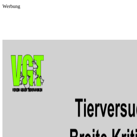
Werbung