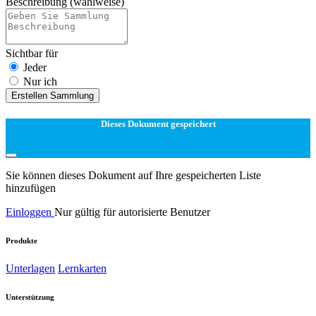
Beschreibung
(wahlweise)
Sichtbar für
Jeder
Nur ich
Erstellen Sammlung
Dieses Dokument gespeichert
Sie können dieses Dokument auf Ihre gespeicherten Liste
hinzufügen
Einloggen
Nur gültig für autorisierte Benutzer
Produkte
Unterlagen
Lernkarten
Unterstützung