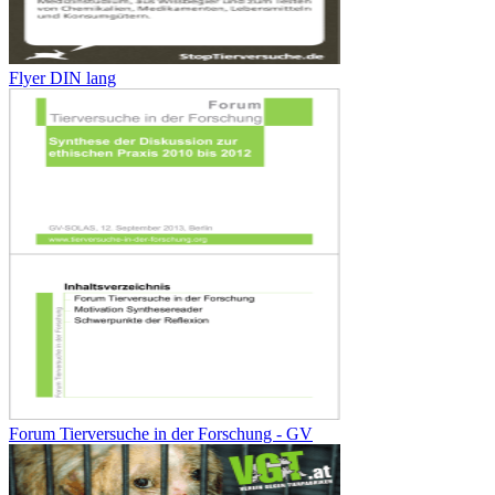
Flyer DIN lang
Forum Tierversuche in der Forschung - GV