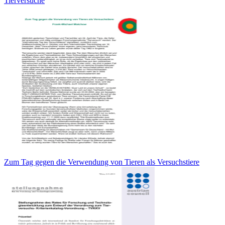
Tierversuche
Zum Tag gegen die Verwendung von Tieren als Versuchstiere