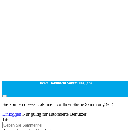
Dieses Dokument Sammlung (en)
Sie können dieses Dokument zu Ihrer Studie Sammlung (en)
Einloggen
Nur gültig für autorisierte Benutzer
Titel