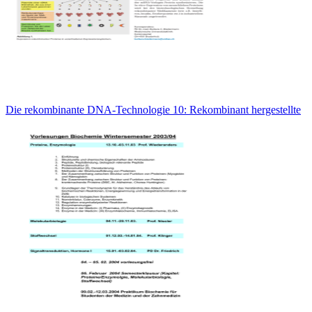
Die rekombinante DNA-Technologie 10: Rekombinant hergestellte