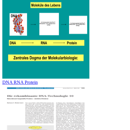
DNA RNA Protein