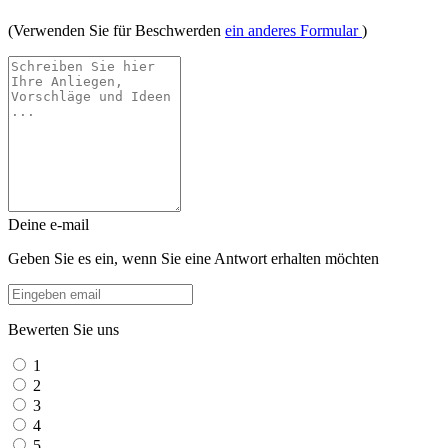
(Verwenden Sie für Beschwerden
ein anderes Formular
)
Deine e-mail
Geben Sie es ein, wenn Sie eine Antwort erhalten möchten
Bewerten Sie uns
1
2
3
4
5