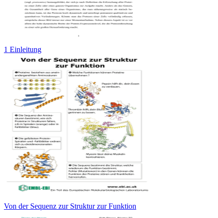
1 Einleitung
Von der Sequenz zur Struktur zur Funktion