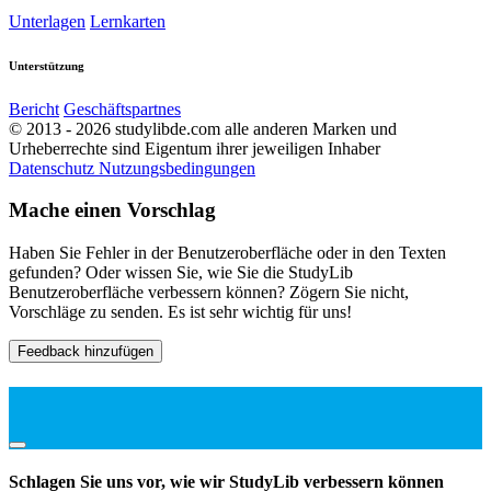
Unterlagen
Lernkarten
Unterstützung
Bericht
Geschäftspartnes
© 2013 - 2026 studylibde.com alle anderen Marken und
Urheberrechte sind Eigentum ihrer jeweiligen Inhaber
Datenschutz
Nutzungsbedingungen
Mache einen Vorschlag
Haben Sie Fehler in der Benutzeroberfläche oder in den Texten
gefunden? Oder wissen Sie, wie Sie die StudyLib
Benutzeroberfläche verbessern können? Zögern Sie nicht,
Vorschläge zu senden. Es ist sehr wichtig für uns!
Feedback hinzufügen
Schlagen Sie uns vor, wie wir StudyLib verbessern können