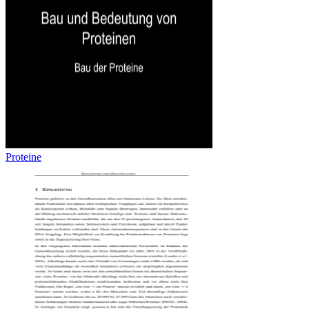
Proteine