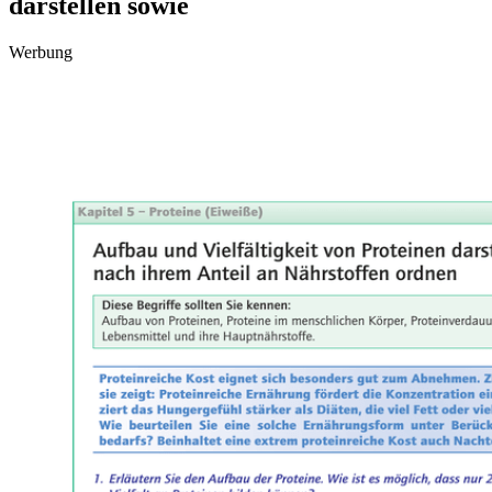
darstellen sowie
Werbung