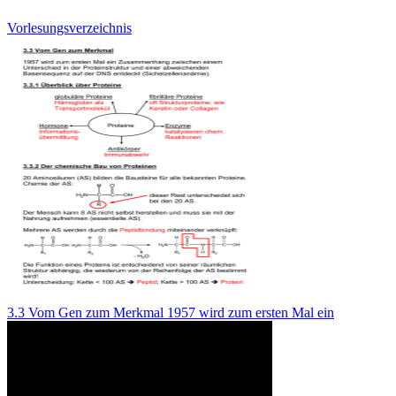
Vorlesungsverzeichnis
3.3 Vom Gen zum Merkmal 1957 wird zum ersten Mal ein