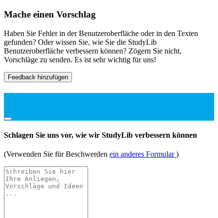
Mache einen Vorschlag
Haben Sie Fehler in der Benutzeroberfläche oder in den Texten
gefunden? Oder wissen Sie, wie Sie die StudyLib
Benutzeroberfläche verbessern können? Zögern Sie nicht,
Vorschläge zu senden. Es ist sehr wichtig für uns!
Feedback hinzufügen
Schlagen Sie uns vor, wie wir StudyLib verbessern können
(Verwenden Sie für Beschwerden
ein anderes Formular
)