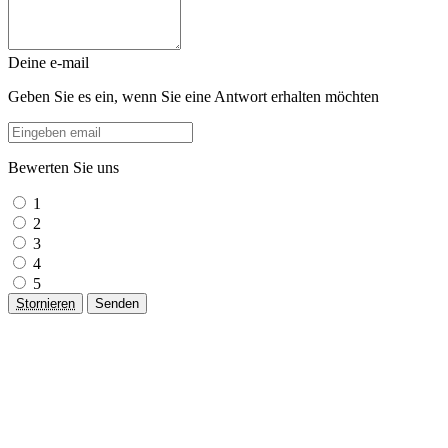
Deine e-mail
Geben Sie es ein, wenn Sie eine Antwort erhalten möchten
Bewerten Sie uns
1
2
3
4
5
Stornieren
Senden