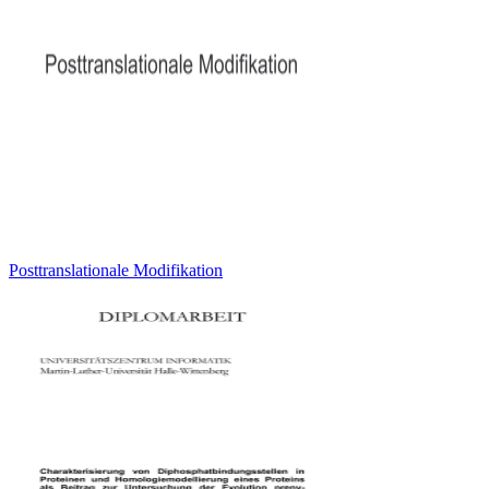
Posttranslationale Modifikation