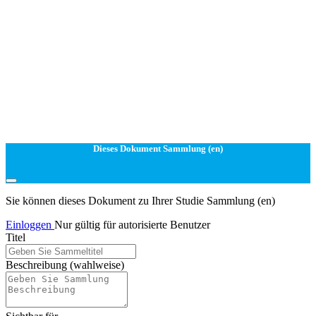
Dieses Dokument Sammlung (en)
Sie können dieses Dokument zu Ihrer Studie Sammlung (en)
Einloggen
Nur gültig für autorisierte Benutzer
Titel
Beschreibung
(wahlweise)