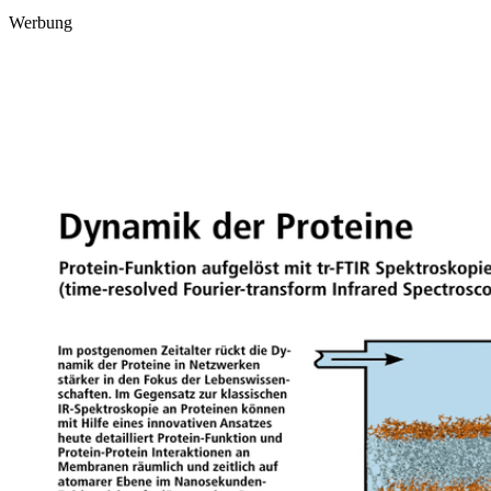
Werbung