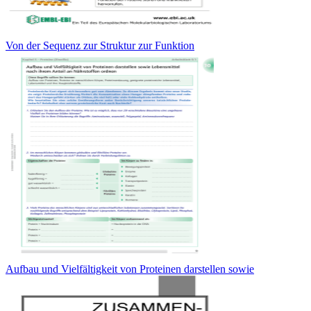
Von der Sequenz zur Struktur zur Funktion
Aufbau und Vielfältigkeit von Proteinen darstellen sowie