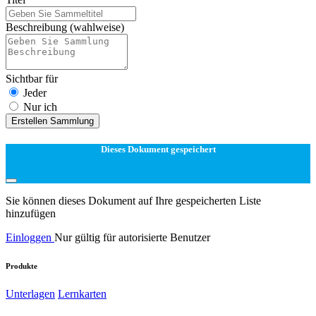
Beschreibung
(wahlweise)
Sichtbar für
Jeder
Nur ich
Erstellen Sammlung
Dieses Dokument gespeichert
Sie können dieses Dokument auf Ihre gespeicherten Liste
hinzufügen
Einloggen
Nur gültig für autorisierte Benutzer
Produkte
Unterlagen
Lernkarten