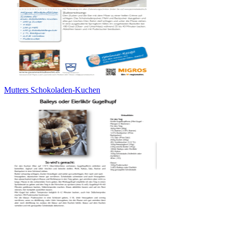
Mutters Schokoladen-Kuchen