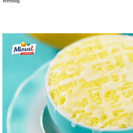
Werbung