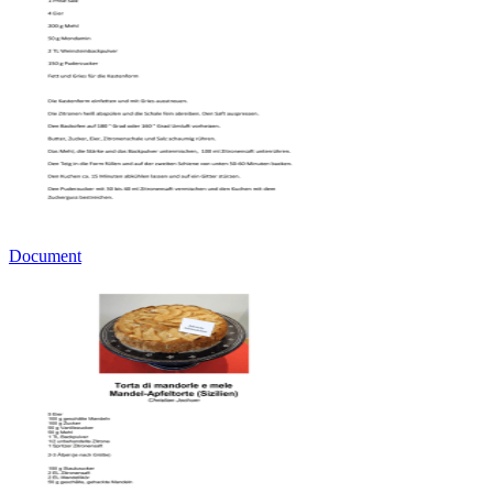
Document