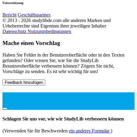
Unterstützung
Bericht
Geschäftspartnes
© 2013 - 2026 studylibde.com alle anderen Marken und
Urheberrechte sind Eigentum ihrer jeweiligen Inhaber
Datenschutz
Nutzungsbedingungen
Mache einen Vorschlag
Haben Sie Fehler in der Benutzeroberfläche oder in den Texten
gefunden? Oder wissen Sie, wie Sie die StudyLib
Benutzeroberfläche verbessern können? Zögern Sie nicht,
Vorschläge zu senden. Es ist sehr wichtig für uns!
Feedback hinzufügen
Schlagen Sie uns vor, wie wir StudyLib verbessern können
(Verwenden Sie für Beschwerden
ein anderes Formular
)