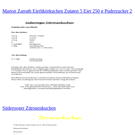
Marion Zarrath Eierlikörkuchen Zutaten 5 Eier 250 g Puderzucker 2
Süderooger Zitronenkuchen