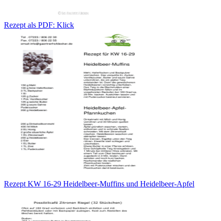
Rezept als PDF: Klick
Rezept KW 16-29 Heidelbeer-Muffins und Heidelbeer-Apfel