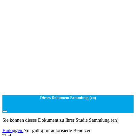
Dieses Dokument Sammlung (en)
Sie können dieses Dokument zu Ihrer Studie Sammlung (en)
Einloggen
Nur gültig für autorisierte Benutzer
Titel