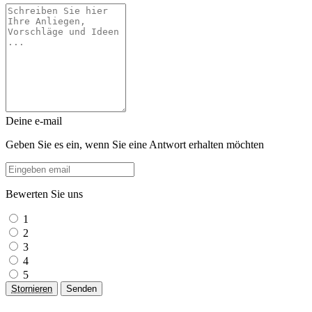
Deine e-mail
Geben Sie es ein, wenn Sie eine Antwort erhalten möchten
Bewerten Sie uns
1
2
3
4
5
Stornieren
Senden