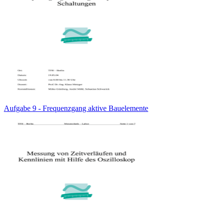
Aufgabe 9 - Frequenzgang aktive Bauelemente