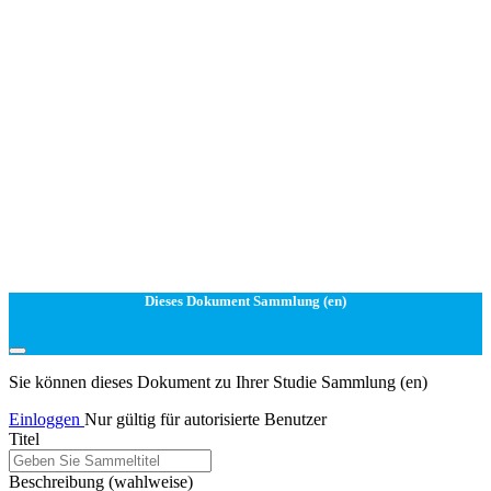
Dieses Dokument Sammlung (en)
Sie können dieses Dokument zu Ihrer Studie Sammlung (en)
Einloggen
Nur gültig für autorisierte Benutzer
Titel
Beschreibung
(wahlweise)