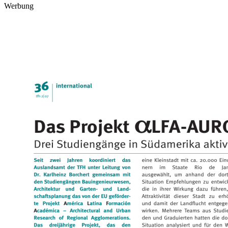
Werbung