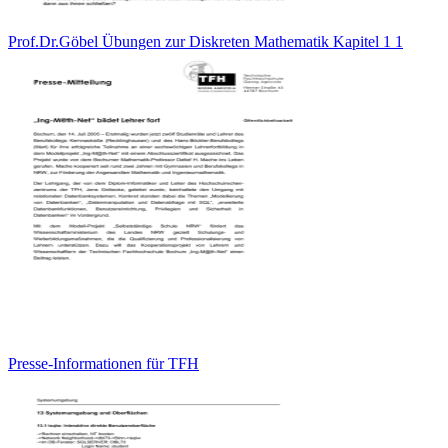
Prof.Dr.Göbel Übungen zur Diskreten Mathematik Kapitel 1 1
Presse-Informationen für TFH