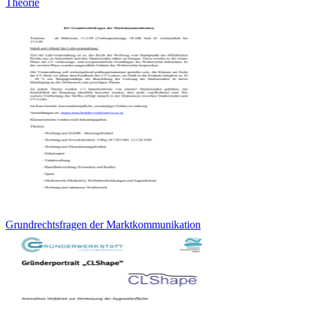
Theorie
Grundrechtsfragen der Marktkommunikation