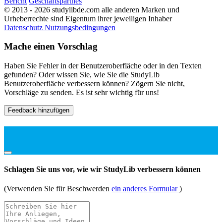
Bericht
Geschäftspartnes
© 2013 - 2026 studylibde.com alle anderen Marken und
Urheberrechte sind Eigentum ihrer jeweiligen Inhaber
Datenschutz
Nutzungsbedingungen
Mache einen Vorschlag
Haben Sie Fehler in der Benutzeroberfläche oder in den Texten
gefunden? Oder wissen Sie, wie Sie die StudyLib
Benutzeroberfläche verbessern können? Zögern Sie nicht,
Vorschläge zu senden. Es ist sehr wichtig für uns!
Feedback hinzufügen
Schlagen Sie uns vor, wie wir StudyLib verbessern können
(Verwenden Sie für Beschwerden
ein anderes Formular
)