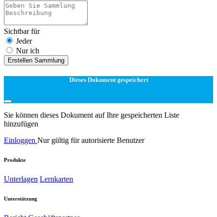
Sichtbar für
Jeder
Nur ich
Erstellen Sammlung
Dieses Dokument gespeichert
Sie können dieses Dokument auf Ihre gespeicherten Liste
hinzufügen
Einloggen
Nur gültig für autorisierte Benutzer
Produkte
Unterlagen
Lernkarten
Unterstützung