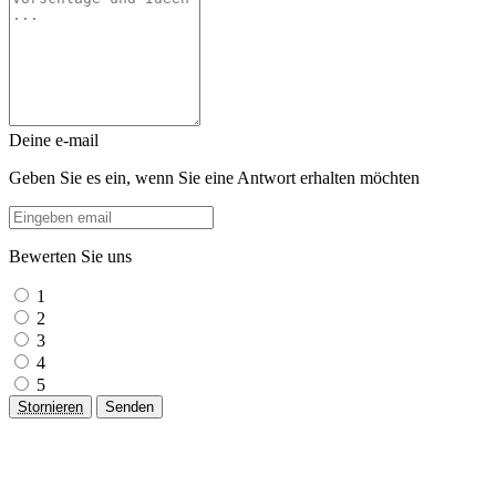
Deine e-mail
Geben Sie es ein, wenn Sie eine Antwort erhalten möchten
Bewerten Sie uns
1
2
3
4
5
Stornieren
Senden