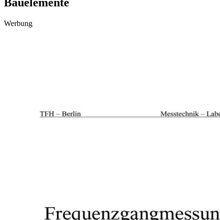
Bauelemente
Werbung