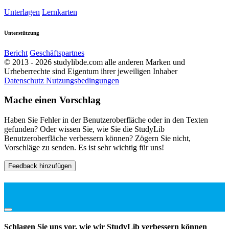
Unterlagen
Lernkarten
Unterstützung
Bericht
Geschäftspartnes
© 2013 - 2026 studylibde.com alle anderen Marken und
Urheberrechte sind Eigentum ihrer jeweiligen Inhaber
Datenschutz
Nutzungsbedingungen
Mache einen Vorschlag
Haben Sie Fehler in der Benutzeroberfläche oder in den Texten
gefunden? Oder wissen Sie, wie Sie die StudyLib
Benutzeroberfläche verbessern können? Zögern Sie nicht,
Vorschläge zu senden. Es ist sehr wichtig für uns!
Feedback hinzufügen
Schlagen Sie uns vor, wie wir StudyLib verbessern können