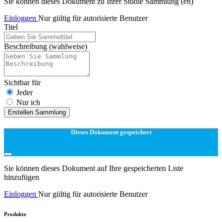
Sie können dieses Dokument zu Ihrer Studie Sammlung (en)
Einloggen
Nur gültig für autorisierte Benutzer
Titel
Beschreibung
(wahlweise)
Sichtbar für
Jeder
Nur ich
Erstellen Sammlung
Dieses Dokument gespeichert
Sie können dieses Dokument auf Ihre gespeicherten Liste
hinzufügen
Einloggen
Nur gültig für autorisierte Benutzer
Produkte