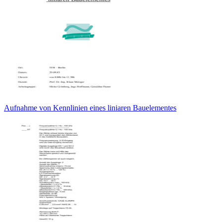
Aufnahme von Kennlinien eines liniaren Bauelementes