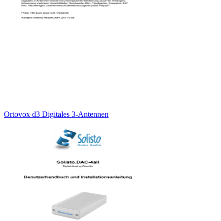
Ortovox d3 Digitales 3-Antennen