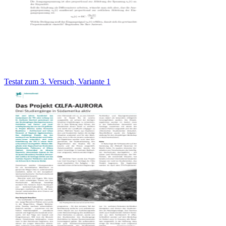
Testat zum 3. Versuch, Variante 1