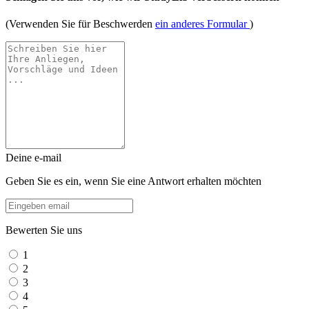
(Verwenden Sie für Beschwerden
ein anderes Formular
)
Deine e-mail
Geben Sie es ein, wenn Sie eine Antwort erhalten möchten
Bewerten Sie uns
1
2
3
4