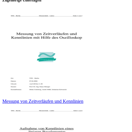
Zugehörige Unterlagen
Messung von Zeitverläufen und Kennlinien