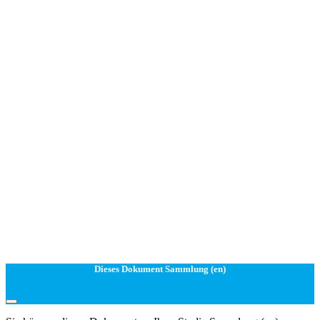
Dieses Dokument Sammlung (en)