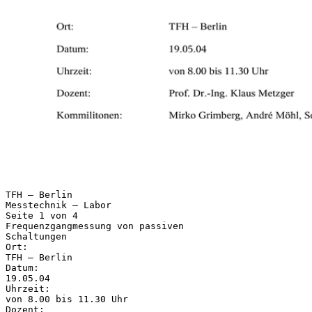
TFH – Berlin
Messtechnik – Labor
Seite 1 von 4
Frequenzgangmessung von passiven
Schaltungen
Ort:
TFH – Berlin
Datum:
19.05.04
Uhrzeit:
von 8.00 bis 11.30 Uhr
Dozent: