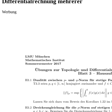
Differentialrechnung mehrerer
Werbung