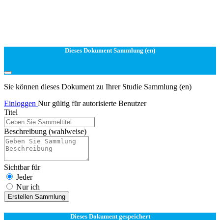
Dieses Dokument Sammlung (en)
Sie können dieses Dokument zu Ihrer Studie Sammlung (en)
Einloggen
Nur gültig für autorisierte Benutzer
Titel
Beschreibung
(wahlweise)
Sichtbar für
Jeder
Nur ich
Erstellen Sammlung
Dieses Dokument gespeichert