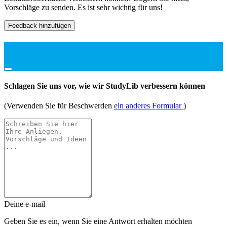
Vorschläge zu senden. Es ist sehr wichtig für uns!
Feedback hinzufügen
Schlagen Sie uns vor, wie wir StudyLib verbessern können
(Verwenden Sie für Beschwerden
ein anderes Formular
)
Deine e-mail
Geben Sie es ein, wenn Sie eine Antwort erhalten möchten