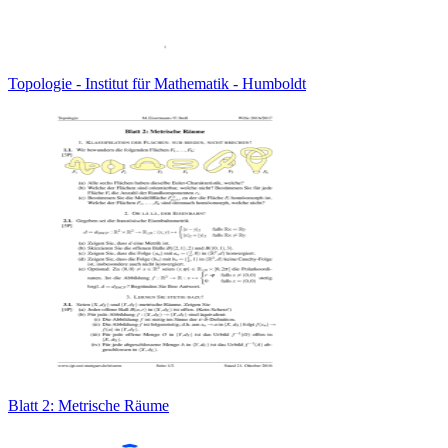
Topologie - Institut für Mathematik - Humboldt
Blatt 2: Metrische Räume