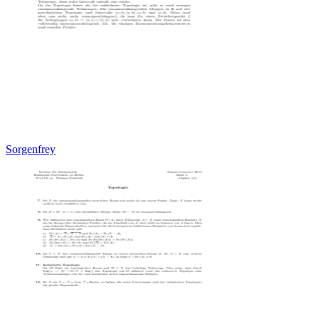
Sorgenfrey