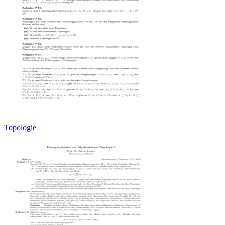
Topologie