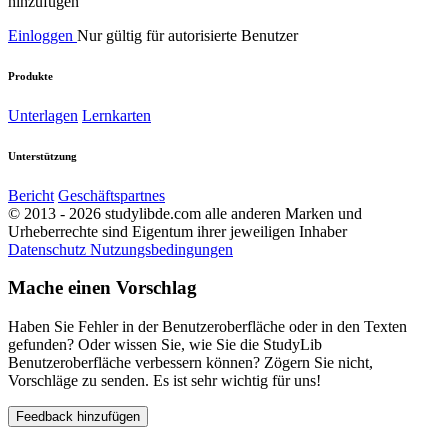
hinzufügen
Einloggen
Nur gültig für autorisierte Benutzer
Produkte
Unterlagen
Lernkarten
Unterstützung
Bericht
Geschäftspartnes
© 2013 - 2026 studylibde.com alle anderen Marken und
Urheberrechte sind Eigentum ihrer jeweiligen Inhaber
Datenschutz
Nutzungsbedingungen
Mache einen Vorschlag
Haben Sie Fehler in der Benutzeroberfläche oder in den Texten
gefunden? Oder wissen Sie, wie Sie die StudyLib
Benutzeroberfläche verbessern können? Zögern Sie nicht,
Vorschläge zu senden. Es ist sehr wichtig für uns!
Feedback hinzufügen