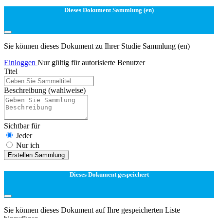
Dieses Dokument Sammlung (en)
Sie können dieses Dokument zu Ihrer Studie Sammlung (en)
Einloggen
Nur gültig für autorisierte Benutzer
Titel
Beschreibung
(wahlweise)
Sichtbar für
Jeder
Nur ich
Erstellen Sammlung
Dieses Dokument gespeichert
Sie können dieses Dokument auf Ihre gespeicherten Liste