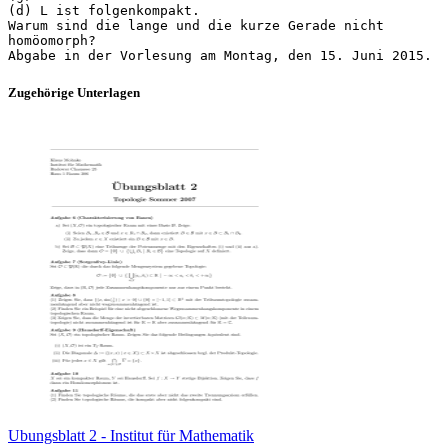
(d) L ist folgenkompakt.
Warum sind die lange und die kurze Gerade nicht
homöomorph?
Zugehörige Unterlagen
Ubungsblatt 2 - Institut für Mathematik