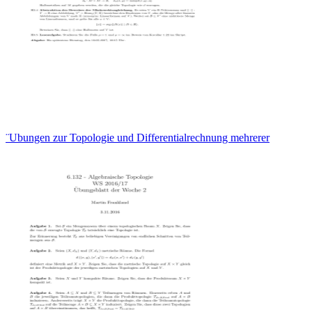
¨Ubungen zur Topologie und Differentialrechnung mehrerer