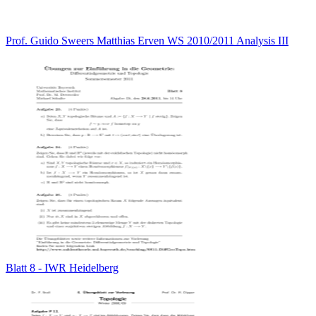
Prof. Guido Sweers Matthias Erven WS 2010/2011 Analysis III
Blatt 8 - IWR Heidelberg