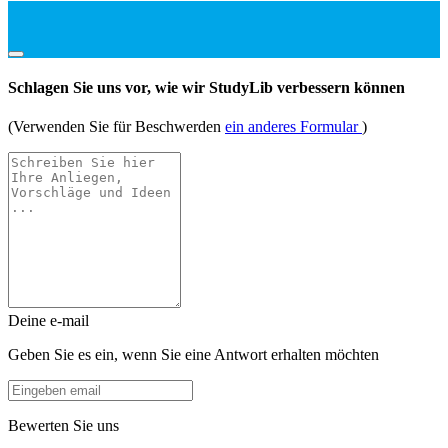
Schlagen Sie uns vor, wie wir StudyLib verbessern können
(Verwenden Sie für Beschwerden
ein anderes Formular
)
Deine e-mail
Geben Sie es ein, wenn Sie eine Antwort erhalten möchten
Bewerten Sie uns