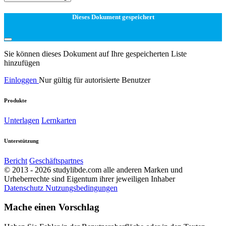
Dieses Dokument gespeichert
Sie können dieses Dokument auf Ihre gespeicherten Liste
hinzufügen
Einloggen
Nur gültig für autorisierte Benutzer
Produkte
Unterlagen
Lernkarten
Unterstützung
Bericht
Geschäftspartnes
© 2013 - 2026 studylibde.com alle anderen Marken und
Urheberrechte sind Eigentum ihrer jeweiligen Inhaber
Datenschutz
Nutzungsbedingungen
Mache einen Vorschlag