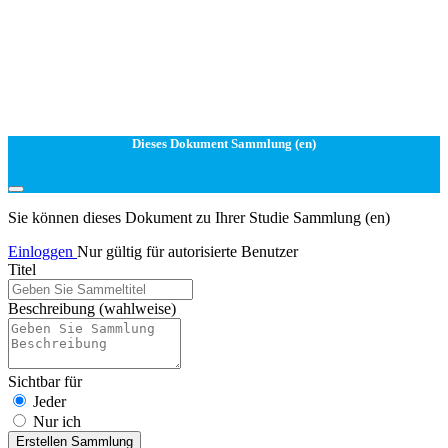
Dieses Dokument Sammlung (en)
Sie können dieses Dokument zu Ihrer Studie Sammlung (en)
Einloggen
Nur gültig für autorisierte Benutzer
Titel
Beschreibung
(wahlweise)
Sichtbar für
Jeder
Nur ich
Erstellen Sammlung