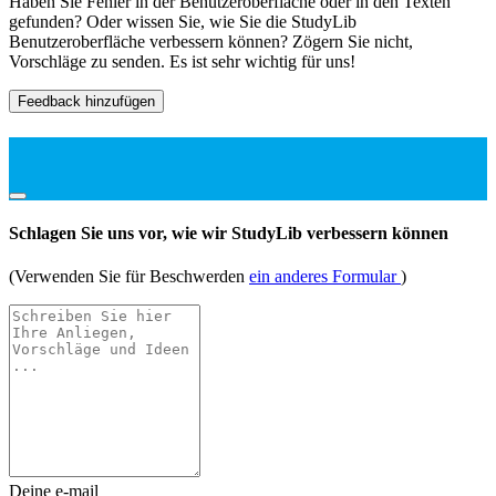
Haben Sie Fehler in der Benutzeroberfläche oder in den Texten
gefunden? Oder wissen Sie, wie Sie die StudyLib
Benutzeroberfläche verbessern können? Zögern Sie nicht,
Vorschläge zu senden. Es ist sehr wichtig für uns!
Feedback hinzufügen
Schlagen Sie uns vor, wie wir StudyLib verbessern können
(Verwenden Sie für Beschwerden
ein anderes Formular
)
Deine e-mail