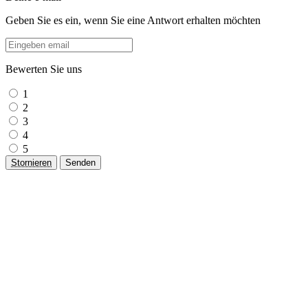
Geben Sie es ein, wenn Sie eine Antwort erhalten möchten
Bewerten Sie uns
1
2
3
4
5
Stornieren
Senden