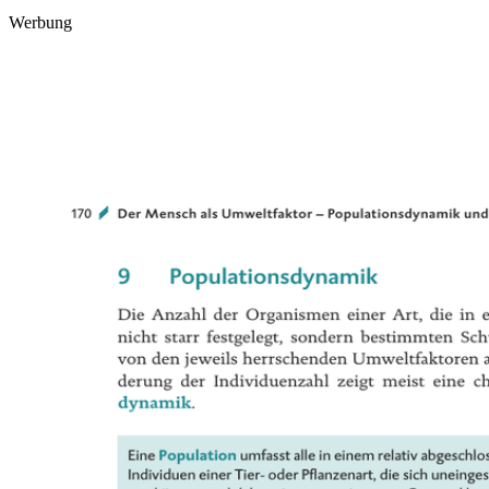
Werbung