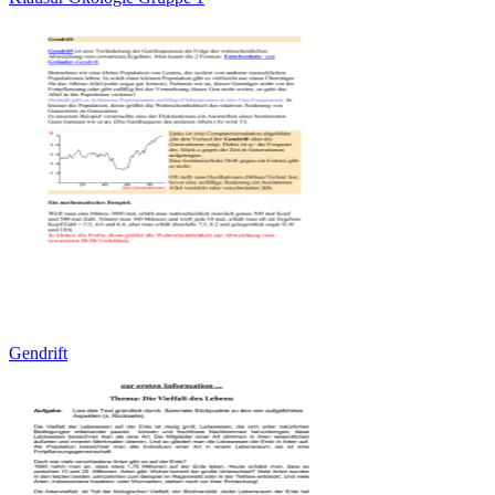
Gendrift