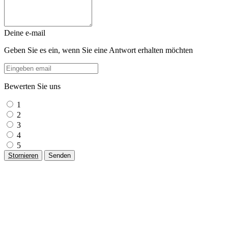
Deine e-mail
Geben Sie es ein, wenn Sie eine Antwort erhalten möchten
Bewerten Sie uns
1
2
3
4
5
Stornieren
Senden