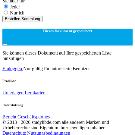
Sichtbar für
Jeder
Nur ich
Erstellen Sammlung
Dieses Dokument gespeichert
Sie können dieses Dokument auf Ihre gespeicherten Liste
hinzufügen
Einloggen
Nur gültig für autorisierte Benutzer
Produkte
Unterlagen
Lernkarten
Unterstützung
Bericht
Geschäftspartnes
© 2013 - 2026 studylibde.com alle anderen Marken und
Urheberrechte sind Eigentum ihrer jeweiligen Inhaber
Datenschutz
Nutzungsbedingungen