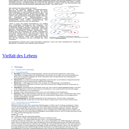
Vielfalt des Lebens