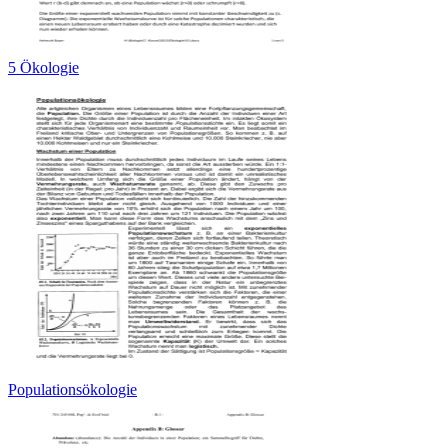
5 Ökologie
Populationsökologie