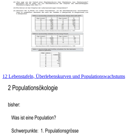
12 Lebenstafeln, Überlebenskurven und Populationswachstums