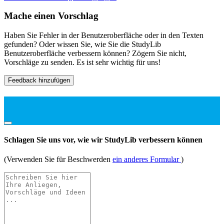
Mache einen Vorschlag
Haben Sie Fehler in der Benutzeroberfläche oder in den Texten
gefunden? Oder wissen Sie, wie Sie die StudyLib
Benutzeroberfläche verbessern können? Zögern Sie nicht,
Vorschläge zu senden. Es ist sehr wichtig für uns!
Feedback hinzufügen
Schlagen Sie uns vor, wie wir StudyLib verbessern können
(Verwenden Sie für Beschwerden
ein anderes Formular
)