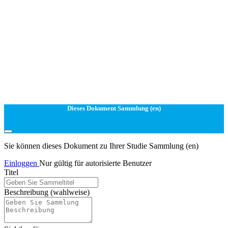
Dieses Dokument Sammlung (en)
Sie können dieses Dokument zu Ihrer Studie Sammlung (en)
Einloggen
Nur gültig für autorisierte Benutzer
Titel
Beschreibung
(wahlweise)