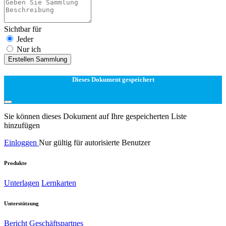
Sichtbar für
Jeder
Nur ich
Erstellen Sammlung
Dieses Dokument gespeichert
Sie können dieses Dokument auf Ihre gespeicherten Liste
hinzufügen
Einloggen
Nur gültig für autorisierte Benutzer
Produkte
Unterlagen
Lernkarten
Unterstützung
Bericht
Geschäftspartnes