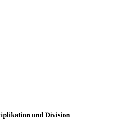
tiplikation und Division