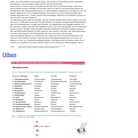
Öffnen