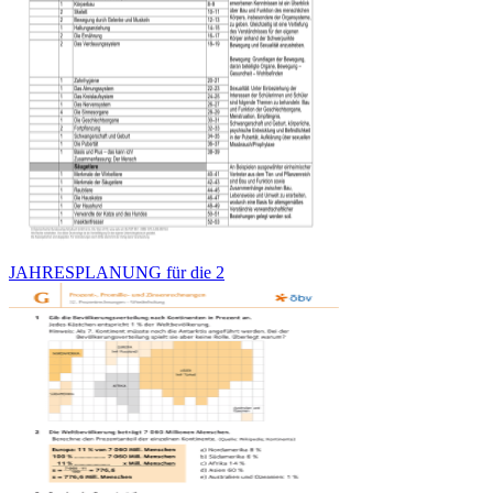
JAHRESPLANUNG für die 2