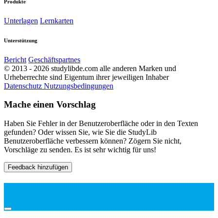
Produkte
Unterlagen
Lernkarten
Unterstützung
Bericht
Geschäftspartnes
© 2013 - 2026 studylibde.com alle anderen Marken und
Urheberrechte sind Eigentum ihrer jeweiligen Inhaber
Datenschutz
Nutzungsbedingungen
Mache einen Vorschlag
Haben Sie Fehler in der Benutzeroberfläche oder in den Texten
gefunden? Oder wissen Sie, wie Sie die StudyLib
Benutzeroberfläche verbessern können? Zögern Sie nicht,
Vorschläge zu senden. Es ist sehr wichtig für uns!
Feedback hinzufügen