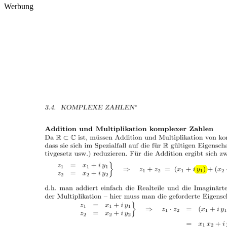
Werbung