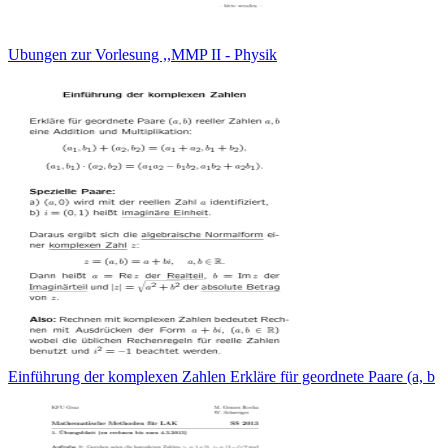
Ubungen zur Vorlesung ,,MMP II - Physik
Einführung der komplexen Zahlen Erkläre für geordnete Paare (a, b