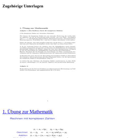
Zugehörige Unterlagen
1. Übung zur Mathematik