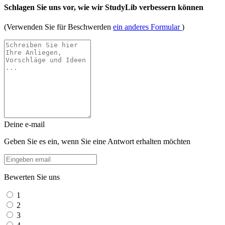
Schlagen Sie uns vor, wie wir StudyLib verbessern können
(Verwenden Sie für Beschwerden
ein anderes Formular
)
Deine e-mail
Geben Sie es ein, wenn Sie eine Antwort erhalten möchten
Bewerten Sie uns
1
2
3