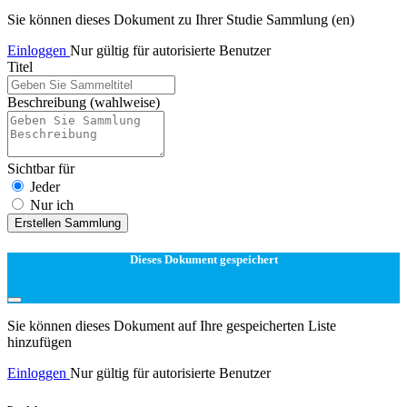
Sie können dieses Dokument zu Ihrer Studie Sammlung (en)
Einloggen
Nur gültig für autorisierte Benutzer
Titel
Beschreibung
(wahlweise)
Sichtbar für
Jeder
Nur ich
Erstellen Sammlung
Dieses Dokument gespeichert
Sie können dieses Dokument auf Ihre gespeicherten Liste
hinzufügen
Einloggen
Nur gültig für autorisierte Benutzer