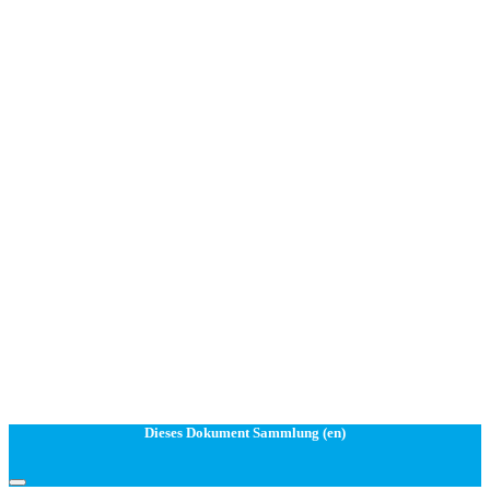
Dieses Dokument Sammlung (en)