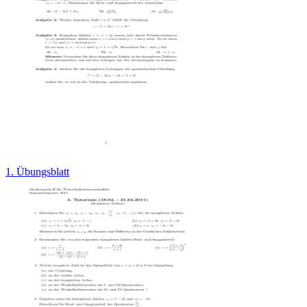
1. Übungsblatt