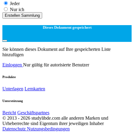
Jeder
Nur ich
Erstellen Sammlung
Dieses Dokument gespeichert
Sie können dieses Dokument auf Ihre gespeicherten Liste
hinzufügen
Einloggen
Nur gültig für autorisierte Benutzer
Produkte
Unterlagen
Lernkarten
Unterstützung
Bericht
Geschäftspartnes
© 2013 - 2026 studylibde.com alle anderen Marken und
Urheberrechte sind Eigentum ihrer jeweiligen Inhaber
Datenschutz
Nutzungsbedingungen