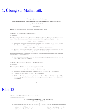
1. Übung zur Mathematik
Blatt 13