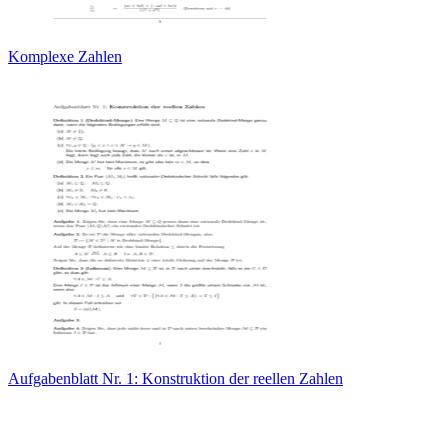
Komplexe Zahlen
Aufgabenblatt Nr. 1: Konstruktion der reellen Zahlen