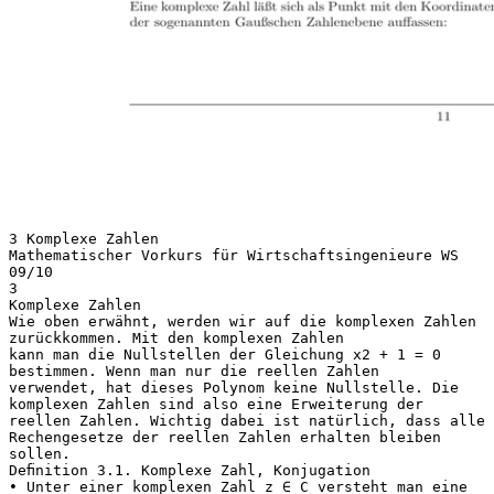
3 Komplexe Zahlen
Mathematischer Vorkurs für Wirtschaftsingenieure WS
09/10
3
Komplexe Zahlen
Wie oben erwähnt, werden wir auf die komplexen Zahlen
zurückkommen. Mit den komplexen Zahlen
kann man die Nullstellen der Gleichung x2 + 1 = 0
bestimmen. Wenn man nur die reellen Zahlen
verwendet, hat dieses Polynom keine Nullstelle. Die
komplexen Zahlen sind also eine Erweiterung der
reellen Zahlen. Wichtig dabei ist natürlich, dass alle
Rechengesetze der reellen Zahlen erhalten bleiben
sollen.
Deﬁnition 3.1. Komplexe Zahl, Konjugation
• Unter einer komplexen Zahl z ∈ C versteht man eine