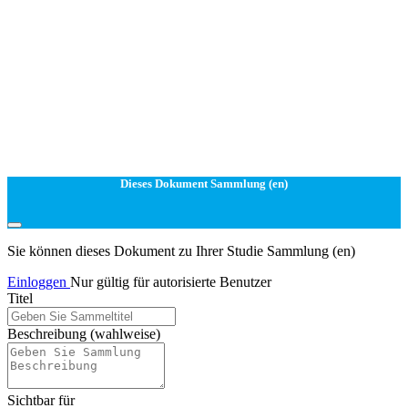
Dieses Dokument Sammlung (en)
Sie können dieses Dokument zu Ihrer Studie Sammlung (en)
Einloggen
Nur gültig für autorisierte Benutzer
Titel
Beschreibung
(wahlweise)
Sichtbar für