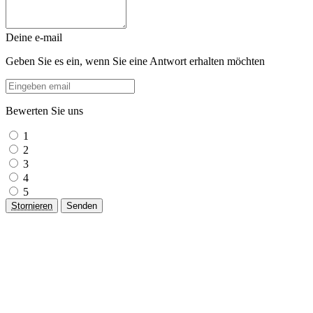
Deine e-mail
Geben Sie es ein, wenn Sie eine Antwort erhalten möchten
Bewerten Sie uns
1
2
3
4
5
Stornieren
Senden