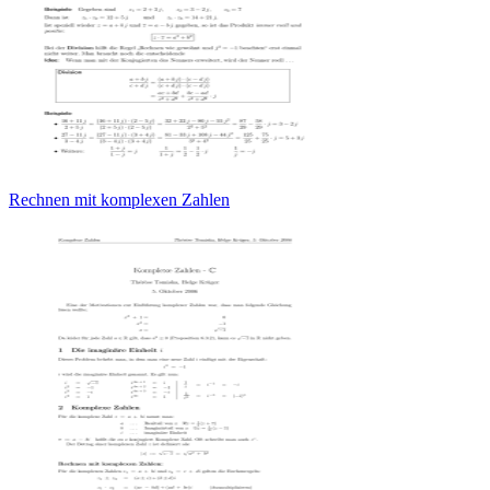
Rechnen mit komplexen Zahlen