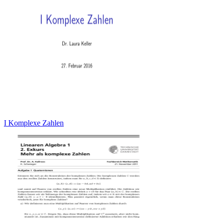
I Komplexe Zahlen