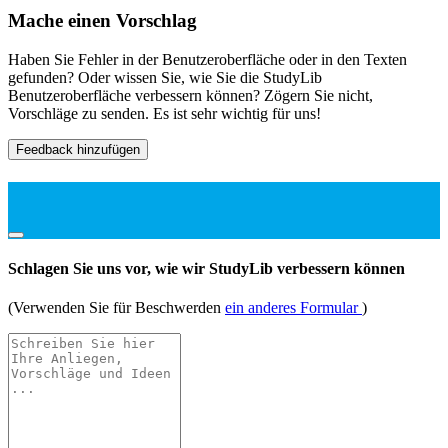
Mache einen Vorschlag
Haben Sie Fehler in der Benutzeroberfläche oder in den Texten
gefunden? Oder wissen Sie, wie Sie die StudyLib
Benutzeroberfläche verbessern können? Zögern Sie nicht,
Vorschläge zu senden. Es ist sehr wichtig für uns!
Feedback hinzufügen
Schlagen Sie uns vor, wie wir StudyLib verbessern können
(Verwenden Sie für Beschwerden
ein anderes Formular
)