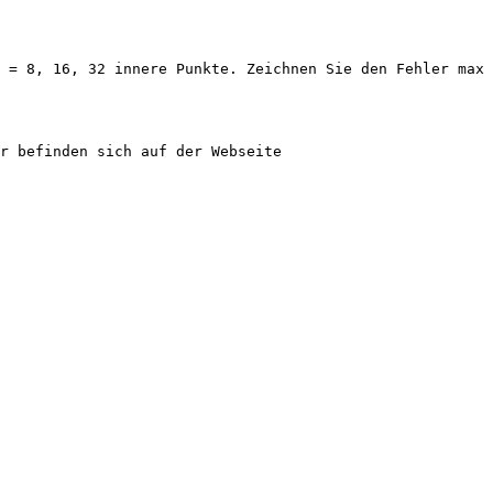
 n = 8, 16, 32 innere Punkte. Zeichnen Sie den Fehler max
er befinden sich auf der Webseite