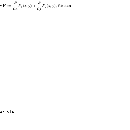
en Sie