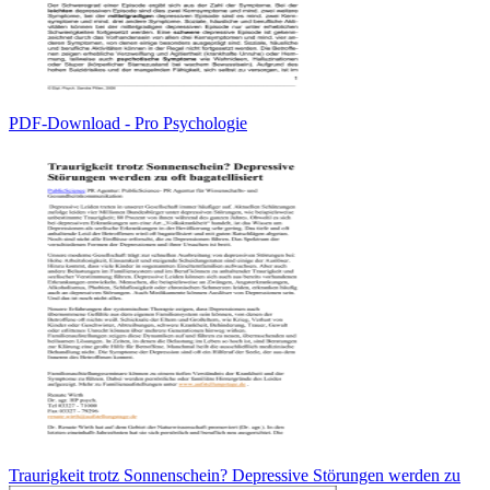
PDF-Download - Pro Psychologie
Traurigkeit trotz Sonnenschein? Depressive Störungen werden zu