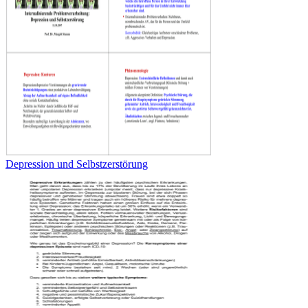
Depression und Selbstzerstörung