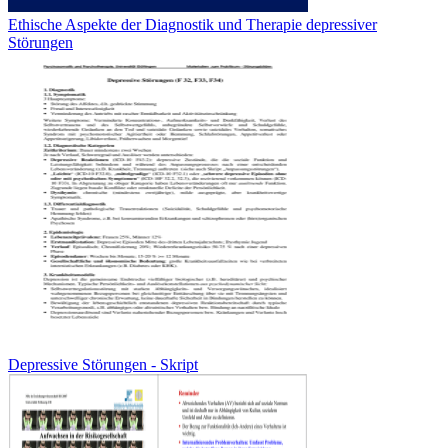
Ethische Aspekte der Diagnostik und Therapie depressiver
Störungen
Depressive Störungen - Skript