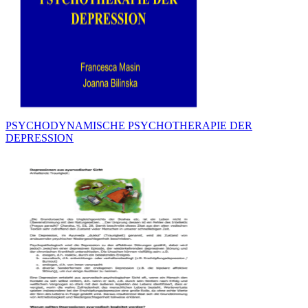
PSYCHODYNAMISCHE PSYCHOTHERAPIE DER
DEPRESSION