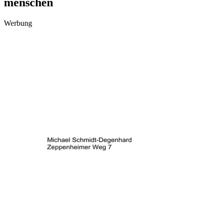
menschen
Werbung