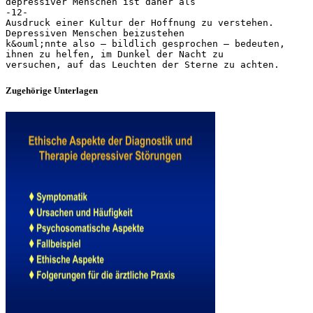
Zugehörige Unterlagen