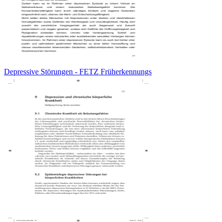
Depressive Störungen - FETZ Früherkennungs